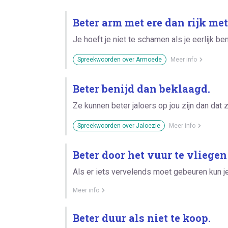
Beter arm met ere dan rijk me
Je hoeft je niet te schamen als je eerlijk ben
Spreekwoorden over Armoede
Meer info
Beter benijd dan beklaagd.
Ze kunnen beter jaloers op jou zijn dan dat
Spreekwoorden over Jaloezie
Meer info
Beter door het vuur te vliegen
Als er iets vervelends moet gebeuren kun 
Meer info
Beter duur als niet te koop.