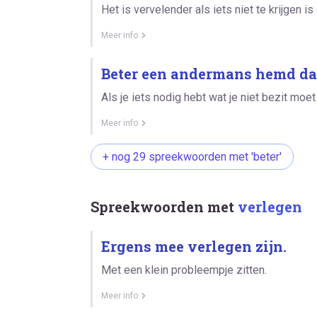
Het is vervelender als iets niet te krijgen is
Meer info
Beter een andermans hemd da
Als je iets nodig hebt wat je niet bezit moe
Meer info
+ nog 29 spreekwoorden met 'beter'
Spreekwoorden met
verlegen
Ergens mee verlegen zijn.
Met een klein probleempje zitten.
Meer info