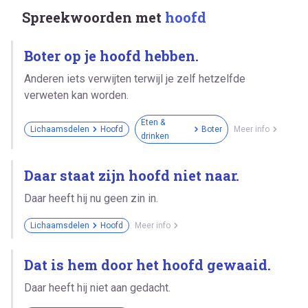
Spreekwoorden met
hoofd
Boter op je hoofd hebben.
Anderen iets verwijten terwijl je zelf hetzelfde
verweten kan worden.
Eten &
Lichaamsdelen
Hoofd
Boter
Meer info
drinken
Daar staat zijn hoofd niet naar.
Daar heeft hij nu geen zin in.
Lichaamsdelen
Hoofd
Meer info
Dat is hem door het hoofd gewaaid.
Daar heeft hij niet aan gedacht.