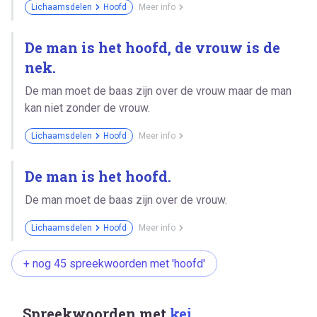
Lichaamsdelen
Hoofd
Meer info
De man is het hoofd, de vrouw is de
nek.
De man moet de baas zijn over de vrouw maar de man
kan niet zonder de vrouw.
Lichaamsdelen
Hoofd
Meer info
De man is het hoofd.
De man moet de baas zijn over de vrouw.
Lichaamsdelen
Hoofd
Meer info
+ nog 45 spreekwoorden met 'hoofd'
Spreekwoorden met
kei