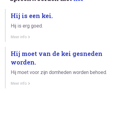
Hij is een kei.
Hij is erg goed.
Meer info
Hij moet van de kei gesneden
worden.
Hij moet voor zijn domheden worden behoed.
Meer info