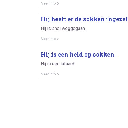
Meer info
Hij heeft er de sokken ingezet
Hij is snel weggegaan.
Meer info
Hij is een held op sokken.
Hij is een lafaard.
Meer info