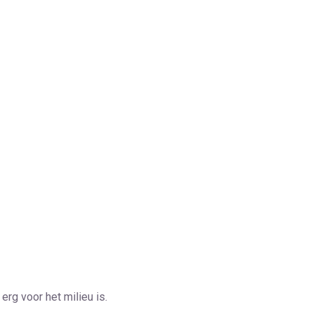
 erg voor het milieu is.