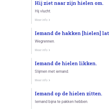
Hij ziet naar zijn hielen om.
Hij vlucht.
Meer info
Iemand de hakken [hielen] lat
Wegrennen.
Meer info
Iemand de hielen likken.
Slijmen met iemand.
Meer info
Iemand op de hielen zitten.
Iemand bijna te pakken hebben.