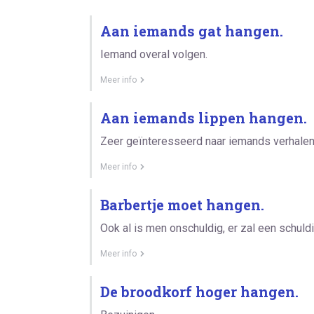
Aan iemands gat hangen.
Iemand overal volgen.
Meer info
Aan iemands lippen hangen.
Zeer geïnteresseerd naar iemands verhalen 
Meer info
Barbertje moet hangen.
Ook al is men onschuldig, er zal een schu
Meer info
De broodkorf hoger hangen.