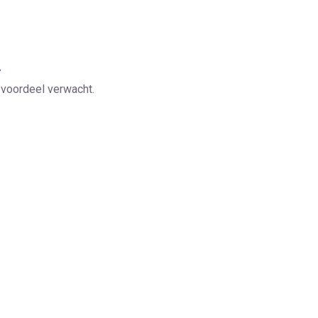
.
voordeel verwacht.