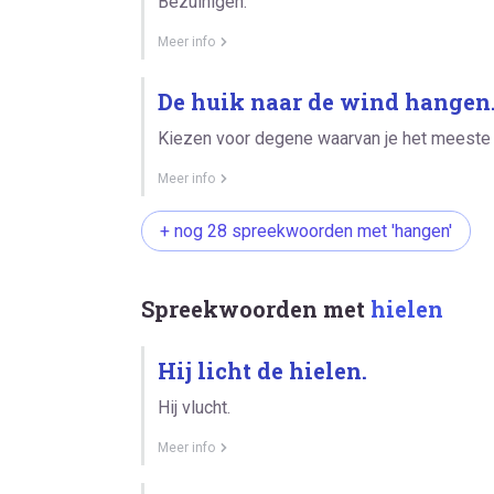
Bezuinigen.
Meer info
De huik naar de wind hangen
Kiezen voor degene waarvan je het meeste 
Meer info
+ nog 28 spreekwoorden met 'hangen'
Spreekwoorden met
hielen
Hij licht de hielen.
Hij vlucht.
Meer info