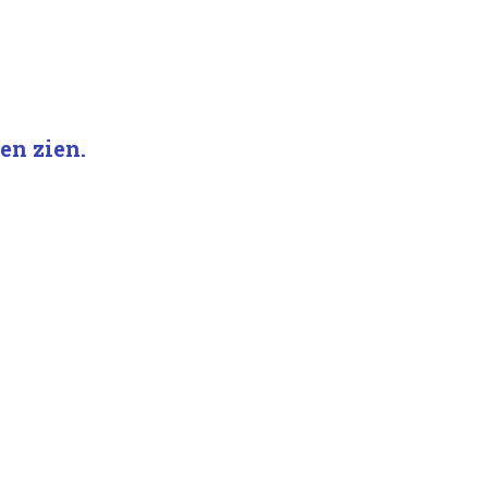
en zien.