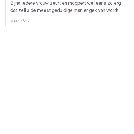
Bijna iedere vrouw zeurt en moppert wel eens zo erg
dat zelfs de meest geduldige man er gek van wordt.
Meer info