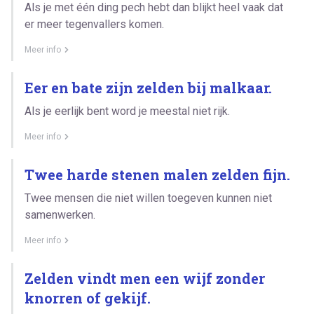
Als je met één ding pech hebt dan blijkt heel vaak dat
er meer tegenvallers komen.
Meer info
Eer en bate zijn zelden bij malkaar.
Als je eerlijk bent word je meestal niet rijk.
Meer info
Twee harde stenen malen zelden fijn.
Twee mensen die niet willen toegeven kunnen niet
samenwerken.
Meer info
Zelden vindt men een wijf zonder
knorren of gekijf.