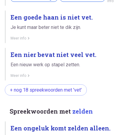
info
Een goede haan is niet vet.
Je kunt maar beter niet te dik zijn.
Meer info
Een nier bevat niet veel vet.
Een nieuw werk op stapel zetten.
Meer info
+ nog 18 spreekwoorden met 'vet'
Spreekwoorden met
zelden
Een ongeluk komt zelden alleen.