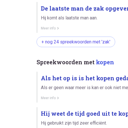
De laatste man de zak opgeve
Hij komt als laatste man aan.
Meer info
+ nog 24 spreekwoorden met 'zak'
Spreekwoorden met
kopen
Als het op is is het kopen ged
Als er geen waar meer is kan er ook niet m
Meer info
Hij weet de tijd goed uit te ko
Hij gebruikt zijn tijd zeer efficiënt.