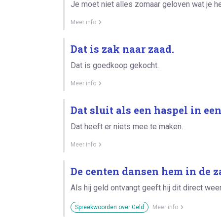
Je moet niet alles zomaar geloven wat je h
Meer info
Dat is zak naar zaad.
Dat is goedkoop gekocht.
Meer info
Dat sluit als een haspel in een
Dat heeft er niets mee te maken.
Meer info
De centen dansen hem in de z
Als hij geld ontvangt geeft hij dit direct weer
Spreekwoorden over Geld
Meer info