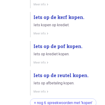
Meer info
Iets op de kerf kopen.
Iets kopen op krediet.
Meer info
Iets op de pof kopen.
Iets op krediet kopen.
Meer info
Iets op de reutel kopen.
Iets op afbetaling kopen.
Meer info
+ nog 6 spreekwoorden met 'kopen'