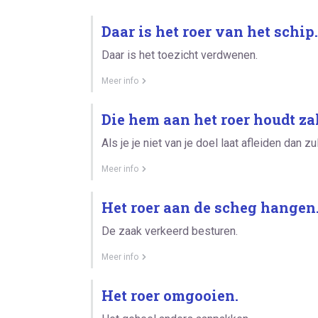
Daar is het roer van het schip.
Daar is het toezicht verdwenen.
Meer info
Die hem aan het roer houdt za
Als je je niet van je doel laat afleiden dan zu
Meer info
Het roer aan de scheg hangen
De zaak verkeerd besturen.
Meer info
Het roer omgooien.