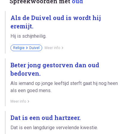
Spreekwoorden met
oud
Als de Duivel oud is wordt hij
eremijt.
Hij is schijnheilig.
Religie
Duivel
Meer info
Beter jong gestorven dan oud
bedorven.
Als iemand op jonge leeftijd sterft gaat hij nog heen
als een goed mens.
Meer info
Dat is een oud hartzeer.
Dat is een langdurige vervelende kwestie.