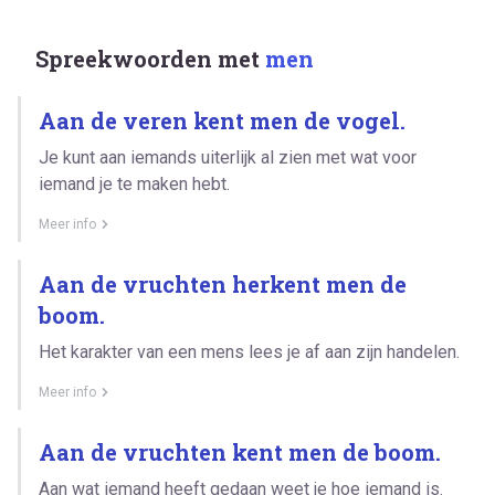
Spreekwoorden met
men
Aan de veren kent men de vogel.
Je kunt aan iemands uiterlijk al zien met wat voor
iemand je te maken hebt.
Meer info
Aan de vruchten herkent men de
boom.
Het karakter van een mens lees je af aan zijn handelen.
Meer info
Aan de vruchten kent men de boom.
Aan wat iemand heeft gedaan weet je hoe iemand is.