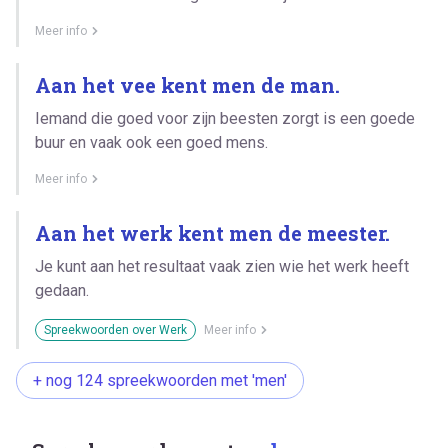
Meer info
Aan het vee kent men de man.
Iemand die goed voor zijn beesten zorgt is een goede
buur en vaak ook een goed mens.
Meer info
Aan het werk kent men de meester.
Je kunt aan het resultaat vaak zien wie het werk heeft
gedaan.
Spreekwoorden over Werk
Meer info
+ nog 124 spreekwoorden met 'men'