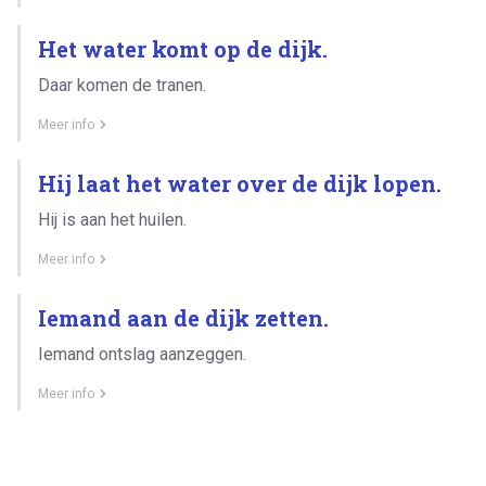
Het water komt op de dijk.
Daar komen de tranen.
Meer info
Hij laat het water over de dijk lopen.
Hij is aan het huilen.
Meer info
Iemand aan de dijk zetten.
Iemand ontslag aanzeggen.
Meer info