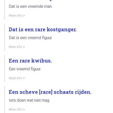
Dat is een vreemde man.
Meer info
Dat is een rare kostganger.
Dat is een vreemd figuur.
Meer info
Een rare kwibus.
Een vreemd figuur.
Meer info
Een scheve [rare] schaats rijden.
Iets doen wat niet mag.
Meer info