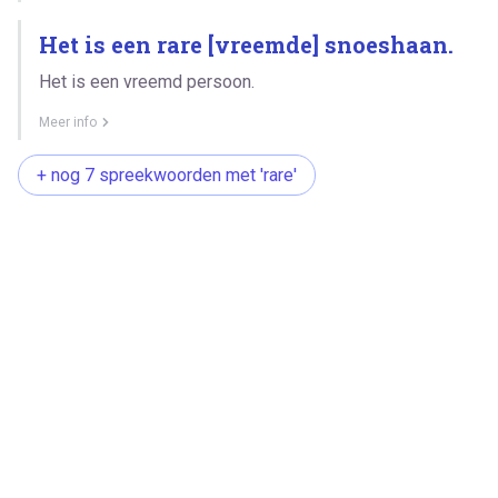
Het is een rare [vreemde] snoeshaan.
Het is een vreemd persoon.
Meer info
+ nog 7 spreekwoorden met 'rare'