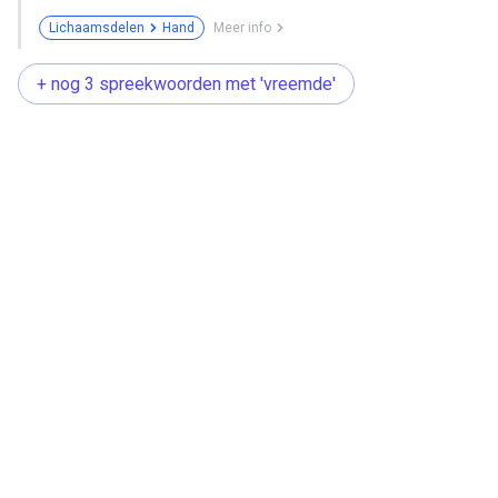
Lichaamsdelen
Hand
Meer info
+ nog 3 spreekwoorden met 'vreemde'