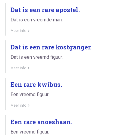
Dat is een rare apostel.
Dat is een vreemde man.
Meer info
Dat is een rare kostganger.
Dat is een vreemd figuur.
Meer info
Een rare kwibus.
Een vreemd figuur.
Meer info
Een rare snoeshaan.
Een vreemd figuur.