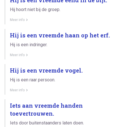
Hij hoort niet bij de groep.
Meer info
Hij is een vreemde haan op het erf.
Hij is een indringer.
Meer info
Hij is een vreemde vogel.
Hij is een raar persoon.
Meer info
Iets aan vreemde handen
toevertrouwen.
Iets door buitenstaanders laten doen.