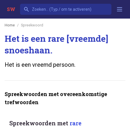
SW
Home
Spreekwoord
Het is een rare [vreemde]
snoeshaan.
Het is een vreemd persoon.
Spreekwoorden met overeenkomstige
trefwoorden
Spreekwoorden met
rare