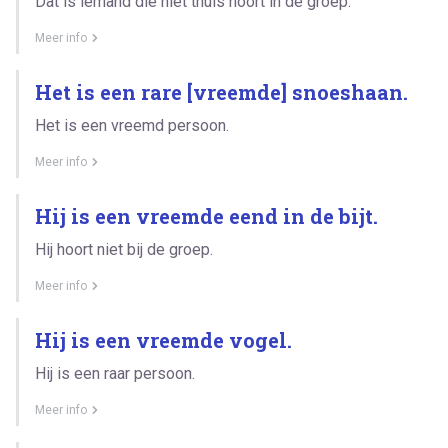
Dat is iemand die niet thuis hoort in de groep.
Meer info
Het is een rare [vreemde] snoeshaan.
Het is een vreemd persoon.
Meer info
Hij is een vreemde eend in de bijt.
Hij hoort niet bij de groep.
Meer info
Hij is een vreemde vogel.
Hij is een raar persoon.
Meer info