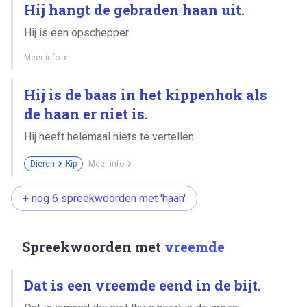
Hij hangt de gebraden haan uit.
Hij is een opschepper.
Meer info
Hij is de baas in het kippenhok als
de haan er niet is.
Hij heeft helemaal niets te vertellen.
Dieren
Kip
Meer info
+ nog 6 spreekwoorden met 'haan'
Spreekwoorden met
vreemde
Dat is een vreemde eend in de bijt.