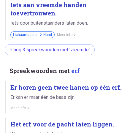
Iets aan vreemde handen
toevertrouwen.
Iets door buitenstaanders laten doen.
Lichaamsdelen
Hand
Meer info
+ nog 3 spreekwoorden met 'vreemde'
Spreekwoorden met
erf
Er horen geen twee hanen op één erf.
Er kan er maar één de baas zijn.
Meer info
Het erf voor de pacht laten liggen.