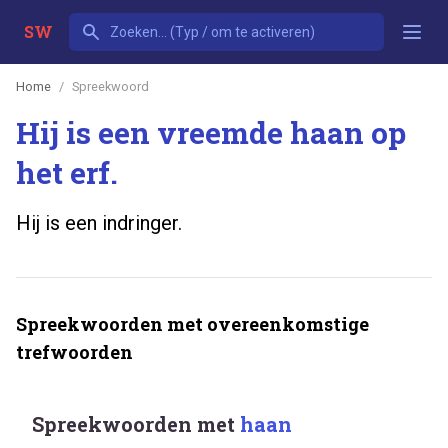
SW
Home
Spreekwoord
Hij is een vreemde haan op
het erf.
Hij is een indringer.
Spreekwoorden met overeenkomstige
trefwoorden
Spreekwoorden met
haan