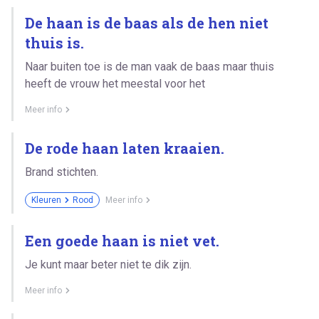
De haan is de baas als de hen niet
thuis is.
Naar buiten toe is de man vaak de baas maar thuis
heeft de vrouw het meestal voor het
Meer info
De rode haan laten kraaien.
Brand stichten.
Kleuren
Rood
Meer info
Een goede haan is niet vet.
Je kunt maar beter niet te dik zijn.
Meer info