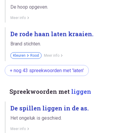
De hoop opgeven.
Meer info
De rode haan laten kraaien.
Brand stichten.
Kleuren
Rood
Meer info
+ nog 43 spreekwoorden met 'laten'
Spreekwoorden met
liggen
De spillen liggen in de as.
Het ongeluk is geschied.
Meer info