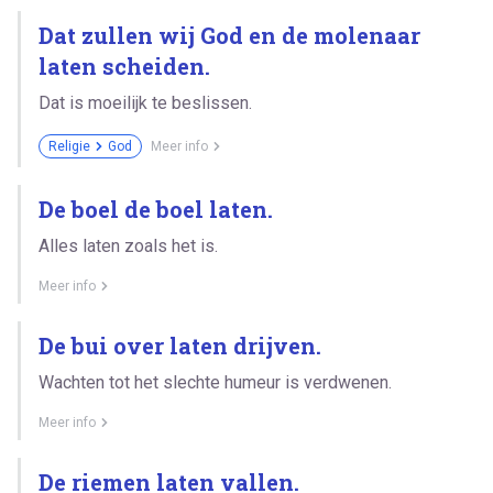
Dat zullen wij God en de molenaar
laten scheiden.
Dat is moeilijk te beslissen.
Religie
God
Meer info
De boel de boel laten.
Alles laten zoals het is.
Meer info
De bui over laten drijven.
Wachten tot het slechte humeur is verdwenen.
Meer info
De riemen laten vallen.