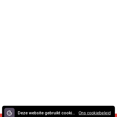
Deze website gebruikt cookies.
Ons cookiebeleid