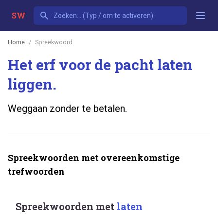
SW
Home
Spreekwoord
Het erf voor de pacht laten
liggen.
Weggaan zonder te betalen.
Spreekwoorden met overeenkomstige
trefwoorden
Spreekwoorden met
laten