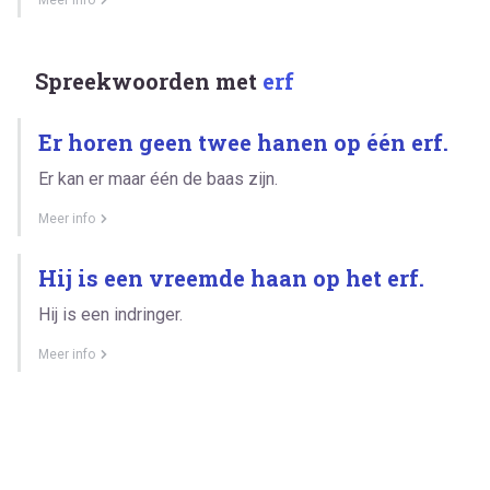
Spreekwoorden met
erf
Er horen geen twee hanen op één erf.
Er kan er maar één de baas zijn.
Meer info
Hij is een vreemde haan op het erf.
Hij is een indringer.
Meer info