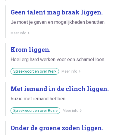
Geen talent mag braak liggen.
Je moet je gaven en mogelijkheden benutten.
Meer info
Krom liggen.
Heel erg hard werken voor een schamel loon.
Spreekwoorden over Werk
Meer info
Met iemand in de clinch liggen.
Ruzie met iemand hebben.
Spreekwoorden over Ruzie
Meer info
Onder de groene zoden liggen.