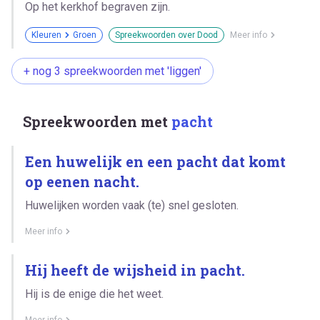
Op het kerkhof begraven zijn.
Kleuren
Groen
Spreekwoorden over Dood
Meer info
+ nog 3 spreekwoorden met 'liggen'
Spreekwoorden met
pacht
Een huwelijk en een pacht dat komt
op eenen nacht.
Huwelijken worden vaak (te) snel gesloten.
Meer info
Hij heeft de wijsheid in pacht.
Hij is de enige die het weet.
Meer info