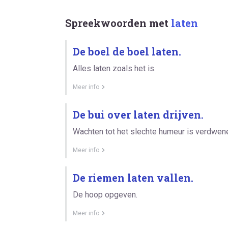
Spreekwoorden met
laten
De boel de boel laten.
Alles laten zoals het is.
Meer info
De bui over laten drijven.
Wachten tot het slechte humeur is verdwen
Meer info
De riemen laten vallen.
De hoop opgeven.
Meer info