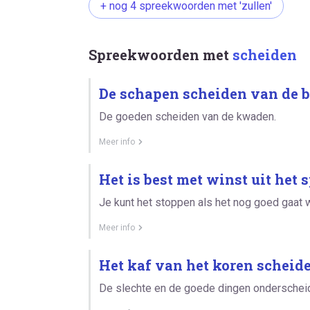
+ nog 4 spreekwoorden met 'zullen'
Spreekwoorden met
scheiden
De schapen scheiden van de 
De goeden scheiden van de kwaden.
Meer info
Het is best met winst uit het s
Je kunt het stoppen als het nog goed gaat wa
Meer info
Het kaf van het koren scheide
De slechte en de goede dingen onderschei