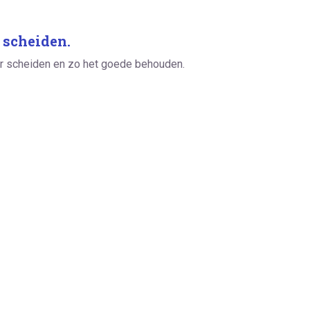
 scheiden.
ar scheiden en zo het goede behouden.