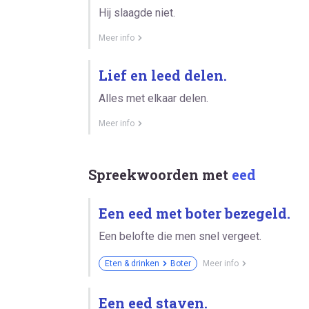
Hij slaagde niet.
Meer info
Lief en leed delen.
Alles met elkaar delen.
Meer info
Spreekwoorden met
eed
Een eed met boter bezegeld.
Een belofte die men snel vergeet.
Eten & drinken
Boter
Meer info
Een eed staven.