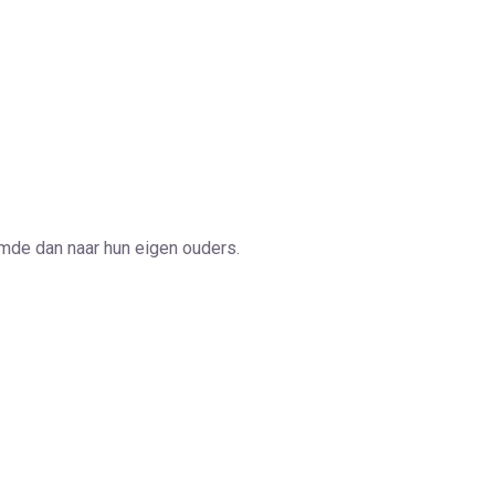
emde dan naar hun eigen ouders.