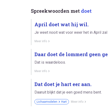
Spreekwoorden met
doet
April doet wat hij wil.
Je weet nooit wat voor weer het in April zal 
Meer info
Daar doet de lommerd geen ge
Dat is waardeloos.
Meer info
Dat doet je hart eer aan.
Daaruit blijkt dat je een goed mens bent.
Lichaamsdelen
Hart
Meer info