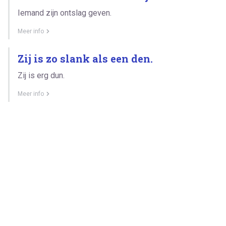
Iemand zijn ontslag geven.
Meer info
Zij is zo slank als een den.
Zij is erg dun.
Meer info