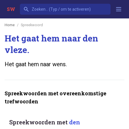
SW
Home
Spreekwoord
Het gaat hem naar den
vleze.
Het gaat hem naar wens.
Spreekwoorden met overeenkomstige
trefwoorden
Spreekwoorden met
den