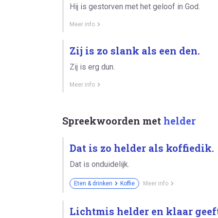
Hij is gestorven met het geloof in God.
Meer info
Zij is zo slank als een den.
Zij is erg dun.
Meer info
Spreekwoorden met
helder
Dat is zo helder als koffiedik.
Dat is onduidelijk.
Eten & drinken
Koffie
Meer info
Lichtmis helder en klaar geeft