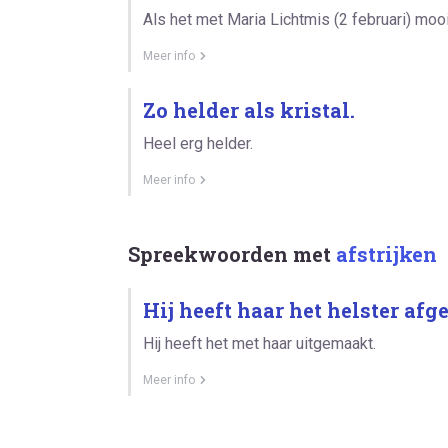
Als het met Maria Lichtmis (2 februari) mo
Meer info
Zo helder als kristal.
Heel erg helder.
Meer info
Spreekwoorden met
afstrijken
Hij heeft haar het helster afg
Hij heeft het met haar uitgemaakt.
Meer info