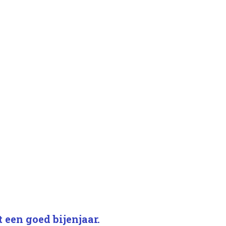
 een goed bijenjaar.