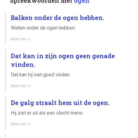
Spreekwoorden met
ogen
Balken onder de ogen hebben.
Wallen onder de ogen hebben.
Meer info
Dat kan in zijn ogen geen genade
vinden.
Dat kan hij niet goed vinden.
Meer info
De galg straalt hem uit de ogen.
Hij ziet er uit als een slecht mens.
Meer info