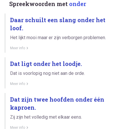
Spreekwoorden met
onder
Daar schuilt een slang onder het
loof.
Het lijkt mooi maar er zijn verborgen problemen.
Meer info
Dat ligt onder het loodje.
Dat is voorlopig nog niet aan de orde.
Meer info
Dat zijn twee hoofden onder één
kaproen.
Zij zijn het volledig met elkaar eens.
Meer info