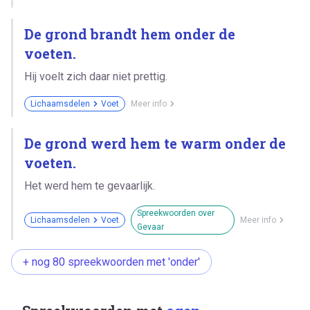
De grond brandt hem onder de
voeten.
Hij voelt zich daar niet prettig.
Lichaamsdelen
Voet
Meer info
De grond werd hem te warm onder de
voeten.
Het werd hem te gevaarlijk.
Spreekwoorden over
Lichaamsdelen
Voet
Meer info
Gevaar
+ nog 80 spreekwoorden met 'onder'