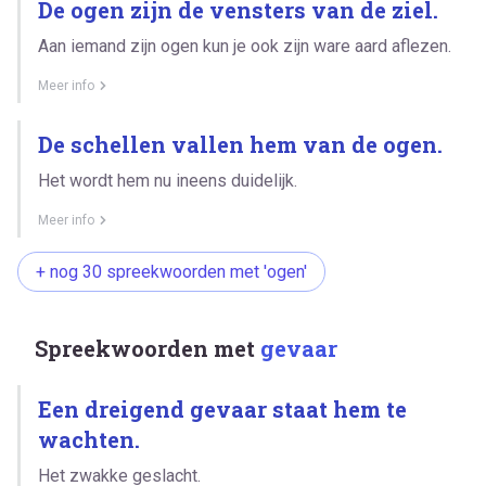
De ogen zijn de vensters van de ziel.
Aan iemand zijn ogen kun je ook zijn ware aard aflezen.
Meer info
De schellen vallen hem van de ogen.
Het wordt hem nu ineens duidelijk.
Meer info
+ nog 30 spreekwoorden met 'ogen'
Spreekwoorden met
gevaar
Een dreigend gevaar staat hem te
wachten.
Het zwakke geslacht.