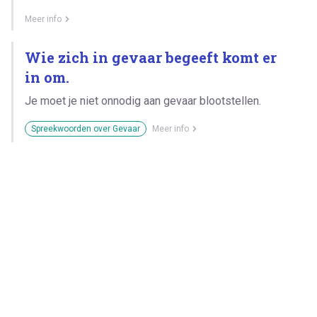
Meer info
Wie zich in gevaar begeeft komt er
in om.
Je moet je niet onnodig aan gevaar blootstellen.
Spreekwoorden over Gevaar
Meer info