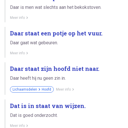
Daar is men wat slechts aan het bekokstoven.
Meer info
Daar staat een potje op het vuur.
Daar gaat wat gebeuren.
Meer info
Daar staat zijn hoofd niet naar.
Daar heeft hij nu geen zin in.
Lichaamsdelen
Hoofd
Meer info
Dat is in staat van wijzen.
Dat is goed onderzocht.
Meer info