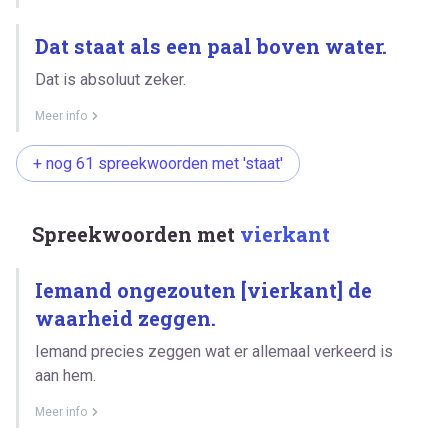
Dat staat als een paal boven water.
Dat is absoluut zeker.
Meer info
+ nog 61 spreekwoorden met 'staat'
Spreekwoorden met
vierkant
Iemand ongezouten [vierkant] de
waarheid zeggen.
Iemand precies zeggen wat er allemaal verkeerd is
aan hem.
Meer info