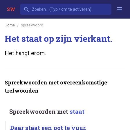
SW
Home
Spreekwoord
Het staat op zijn vierkant.
Het hangt erom.
Spreekwoorden met overeenkomstige
trefwoorden
Spreekwoorden met
staat
Daar staat een pot te vuur.