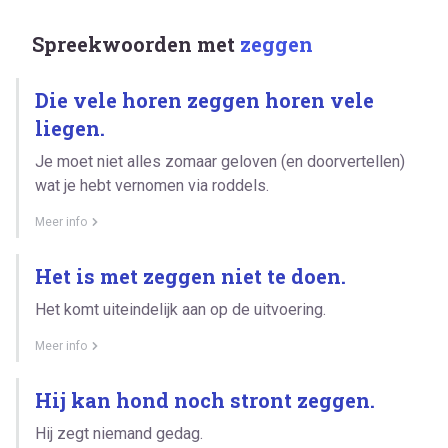
Spreekwoorden met
zeggen
Die vele horen zeggen horen vele
liegen.
Je moet niet alles zomaar geloven (en doorvertellen)
wat je hebt vernomen via roddels.
Meer info
Het is met zeggen niet te doen.
Het komt uiteindelijk aan op de uitvoering.
Meer info
Hij kan hond noch stront zeggen.
Hij zegt niemand gedag.