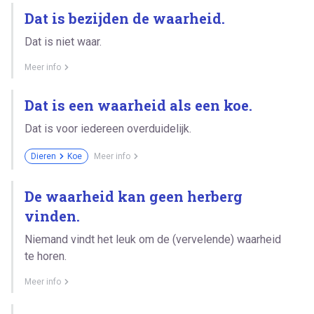
Dat is bezijden de waarheid.
Dat is niet waar.
Meer info
Dat is een waarheid als een koe.
Dat is voor iedereen overduidelijk.
Dieren
Koe
Meer info
De waarheid kan geen herberg
vinden.
Niemand vindt het leuk om de (vervelende) waarheid
te horen.
Meer info