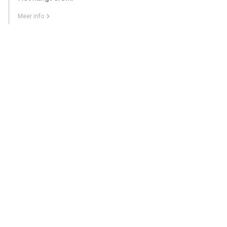
Meer info