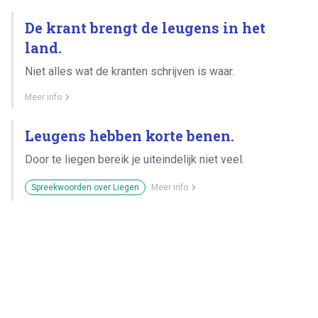
De krant brengt de leugens in het
land.
Niet alles wat de kranten schrijven is waar.
Meer info
Leugens hebben korte benen.
Door te liegen bereik je uiteindelijk niet veel.
Spreekwoorden over Liegen
Meer info