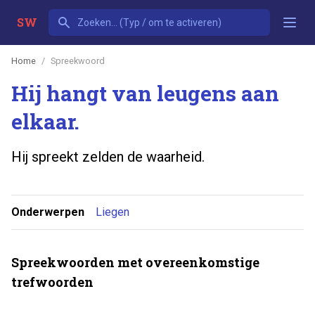
SW
Home
Spreekwoord
Hij hangt van leugens aan
elkaar.
Hij spreekt zelden de waarheid.
Onderwerpen
Liegen
Spreekwoorden met overeenkomstige
trefwoorden