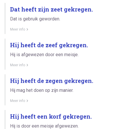
Dat heeft zijn zeet gekregen.
Dat is gebruik geworden.
Meer info
Hij heeft de zeef gekregen.
Hij is afgewezen door een meisje.
Meer info
Hij heeft de zegen gekregen.
Hij mag het doen op zijn manier.
Meer info
Hij heeft een korf gekregen.
Hij is door een meisje afgewezen.