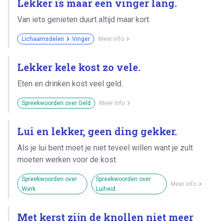
Lekker is maar één vinger lang.
Van iets genieten duurt altijd maar kort.
Lichaamsdelen
Vinger
Meer info
Lekker kele kost zo vele.
Eten en drinken kost veel geld.
Spreekwoorden over Geld
Meer info
Lui en lekker, geen ding gekker.
Als je lui bent moet je niet teveel willen want je zult
moeten werken voor de kost.
Spreekwoorden over
Spreekwoorden over
Meer info
Werk
Luiheid
Met kerst zijn de knollen niet meer