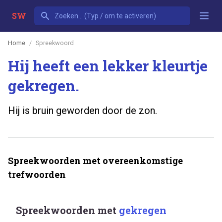
SW
Home
Spreekwoord
Hij heeft een lekker kleurtje
gekregen.
Hij is bruin geworden door de zon.
Spreekwoorden met overeenkomstige
trefwoorden
Spreekwoorden met
gekregen