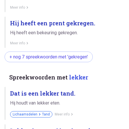
Meer info
Hij heeft een prent gekregen.
Hij heeft een bekeuring gekregen.
Meer info
+ nog 7 spreekwoorden met 'gekregen'
Spreekwoorden met
lekker
Dat is een lekker tand.
Hij houdt van lekker eten.
Lichaamsdelen
Tand
Meer info