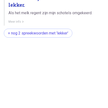
lekker.
Als het melk regent zijn mijn schotels omgekeerd.
Meer info
+ nog 2 spreekwoorden met 'lekker'