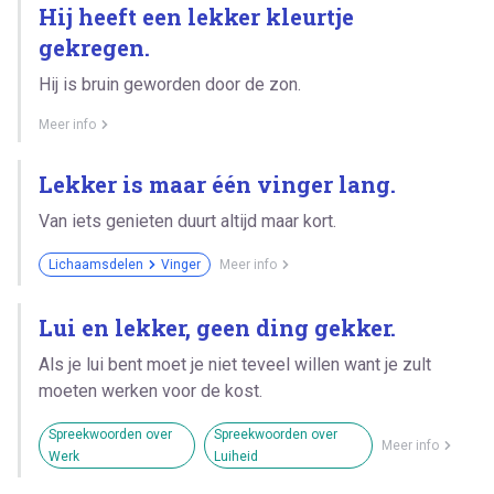
Hij heeft een lekker kleurtje
gekregen.
Hij is bruin geworden door de zon.
Meer info
Lekker is maar één vinger lang.
Van iets genieten duurt altijd maar kort.
Lichaamsdelen
Vinger
Meer info
Lui en lekker, geen ding gekker.
Als je lui bent moet je niet teveel willen want je zult
moeten werken voor de kost.
Spreekwoorden over
Spreekwoorden over
Meer info
Werk
Luiheid