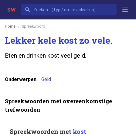
SW
Home
Spreekwoord
Lekker kele kost zo vele.
Eten en drinken kost veel geld.
Onderwerpen
Geld
Spreekwoorden met overeenkomstige
trefwoorden
Spreekwoorden met
kost