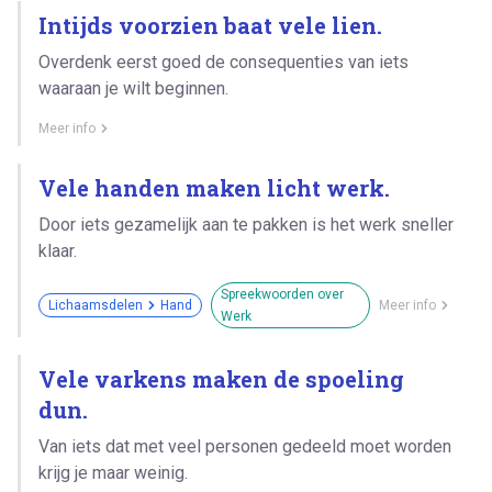
Intijds voorzien baat vele lien.
Overdenk eerst goed de consequenties van iets
waaraan je wilt beginnen.
Meer info
Vele handen maken licht werk.
Door iets gezamelijk aan te pakken is het werk sneller
klaar.
Spreekwoorden over
Lichaamsdelen
Hand
Meer info
Werk
Vele varkens maken de spoeling
dun.
Van iets dat met veel personen gedeeld moet worden
krijg je maar weinig.