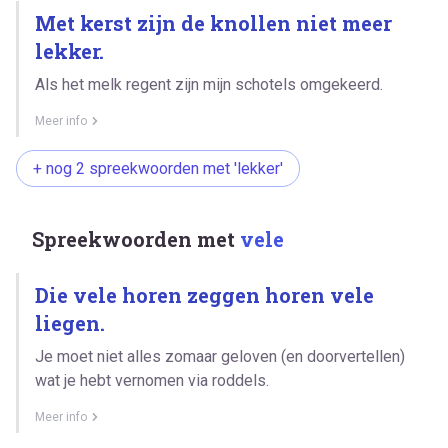
Met kerst zijn de knollen niet meer
lekker.
Als het melk regent zijn mijn schotels omgekeerd.
Meer info
+ nog 2 spreekwoorden met 'lekker'
Spreekwoorden met
vele
Die vele horen zeggen horen vele
liegen.
Je moet niet alles zomaar geloven (en doorvertellen)
wat je hebt vernomen via roddels.
Meer info