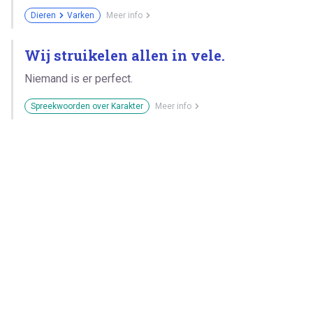
Dieren
Varken
Meer info
Wij struikelen allen in vele.
Niemand is er perfect.
Spreekwoorden over Karakter
Meer info