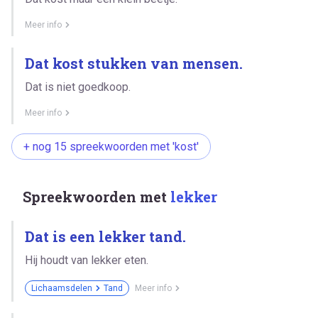
Meer info
Dat kost stukken van mensen.
Dat is niet goedkoop.
Meer info
+ nog 15 spreekwoorden met 'kost'
Spreekwoorden met
lekker
Dat is een lekker tand.
Hij houdt van lekker eten.
Lichaamsdelen
Tand
Meer info