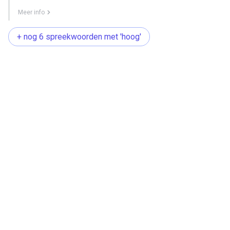
Meer info
+ nog 6 spreekwoorden met 'hoog'