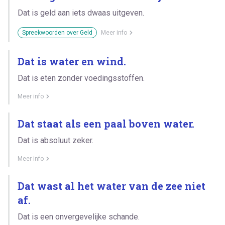
Dat is geld aan iets dwaas uitgeven.
Spreekwoorden over Geld
Meer info
Dat is water en wind.
Dat is eten zonder voedingsstoffen.
Meer info
Dat staat als een paal boven water.
Dat is absoluut zeker.
Meer info
Dat wast al het water van de zee niet
af.
Dat is een onvergevelijke schande.