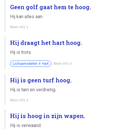
Geen golf gaat hem te hoog.
Hij kan alles aan.
Meer info
Hij draagt het hart hoog.
Hij is trots.
Lichaamsdelen
Hart
Meer info
Hij is geen turf hoog.
Hij is tam en verdrietig.
Meer info
Hij is hoog in zijn wapen.
Hij is verwaand.