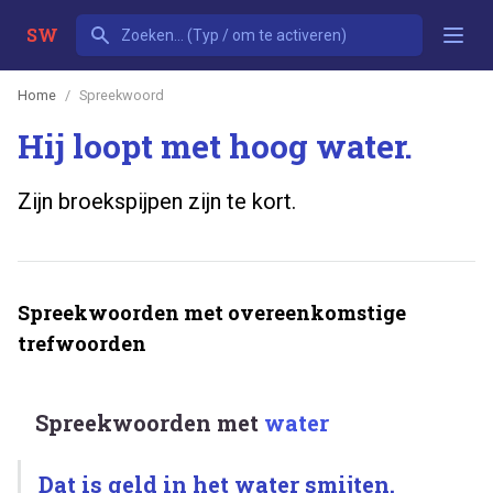
SW
Home
Spreekwoord
Hij loopt met hoog water.
Zijn broekspijpen zijn te kort.
Spreekwoorden met overeenkomstige
trefwoorden
Spreekwoorden met
water
Dat is geld in het water smijten.