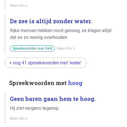
Meer info
De zee is altijd zonder water.
Rijke mensen hebben nooit genoeg; ze klagen altijd
dat ze zo weinig overhouden.
Spreekwoorden over Geld
Meer info
+ nog 41 spreekwoorden met 'water'
Spreekwoorden met
hoog
Geen baren gaan hem te hoog.
Hij ziet nergens tegenop.
Meer info