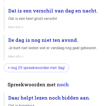
Dat is een verschil van dag en nacht.
Dat is een heel groot verschil.
Meer info
De dag is nog niet ten avond.
Je kunt niet weten wat er vandaag nog gaat gebeuren.
Meer info
+ nog 29 spreekwoorden met 'dag'
Spreekwoorden met
noch
Daar helpt lezen noch bidden aan.
Dat is hopeloos.