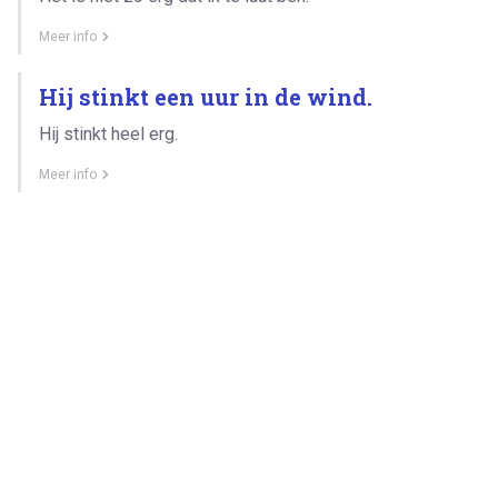
Meer info
Hij stinkt een uur in de wind.
Hij stinkt heel erg.
Meer info