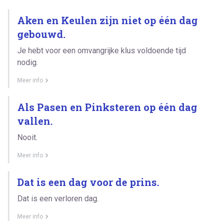
Aken en Keulen zijn niet op één dag
gebouwd.
Je hebt voor een omvangrijke klus voldoende tijd
nodig.
Meer info
Als Pasen en Pinksteren op één dag
vallen.
Nooit.
Meer info
Dat is een dag voor de prins.
Dat is een verloren dag.
Meer info