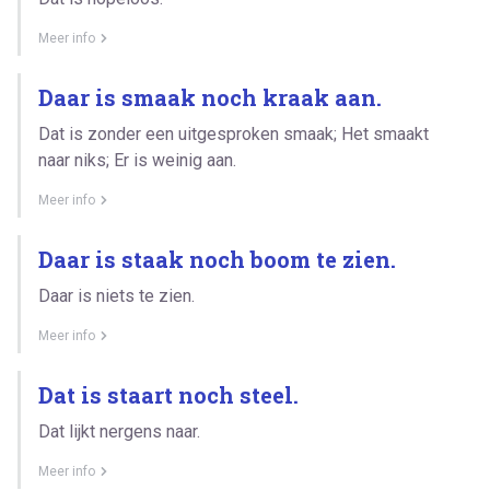
Meer info
Daar is smaak noch kraak aan.
Dat is zonder een uitgesproken smaak; Het smaakt
naar niks; Er is weinig aan.
Meer info
Daar is staak noch boom te zien.
Daar is niets te zien.
Meer info
Dat is staart noch steel.
Dat lijkt nergens naar.
Meer info