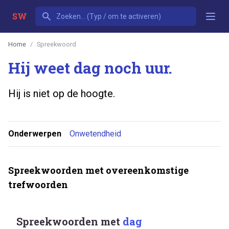
SW
Home
Spreekwoord
Hij weet dag noch uur.
Hij is niet op de hoogte.
Onderwerpen
Onwetendheid
Spreekwoorden met overeenkomstige
trefwoorden
Spreekwoorden met
dag