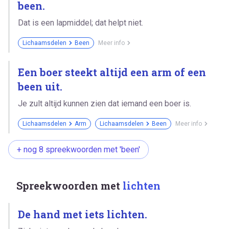
been.
Dat is een lapmiddel; dat helpt niet.
Lichaamsdelen
Been
Meer info
Een boer steekt altijd een arm of een
been uit.
Je zult altijd kunnen zien dat iemand een boer is.
Lichaamsdelen
Arm
Lichaamsdelen
Been
Meer info
+ nog 8 spreekwoorden met 'been'
Spreekwoorden met
lichten
De hand met iets lichten.