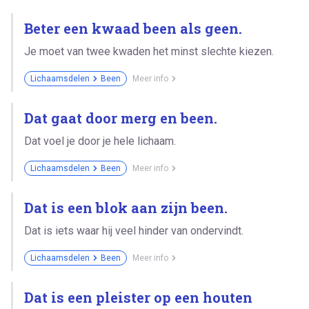
Beter een kwaad been als geen.
Je moet van twee kwaden het minst slechte kiezen.
Lichaamsdelen
Been
Meer info
Dat gaat door merg en been.
Dat voel je door je hele lichaam.
Lichaamsdelen
Been
Meer info
Dat is een blok aan zijn been.
Dat is iets waar hij veel hinder van ondervindt.
Lichaamsdelen
Been
Meer info
Dat is een pleister op een houten