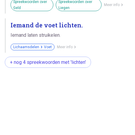
Spreekwoorden over
Spreekwoorden over
Meer info
Geld
Liegen
Iemand de voet lichten.
Iemand laten struikelen.
Lichaamsdelen
Voet
Meer info
+ nog 4 spreekwoorden met 'lichten'