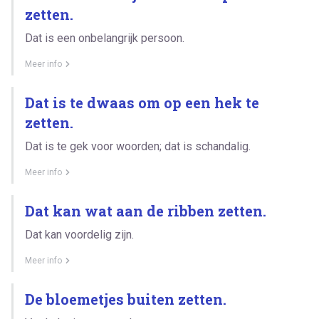
zetten.
Dat is een onbelangrijk persoon.
Meer info
Dat is te dwaas om op een hek te
zetten.
Dat is te gek voor woorden; dat is schandalig.
Meer info
Dat kan wat aan de ribben zetten.
Dat kan voordelig zijn.
Meer info
De bloemetjes buiten zetten.