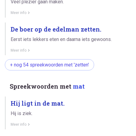
Veel plezier gaan maken.
Meer info
De boer op de edelman zetten.
Eerst iets lekkers eten en daarna iets gewoons.
Meer info
+ nog 54 spreekwoorden met 'zetten'
Spreekwoorden met
mat
Hij ligt in de mat.
Hij is ziek.
Meer info