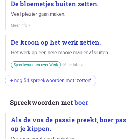
De bloemetjes buiten zetten.
Veel plezier gaan maken.
Meer info
De kroon op het werk zetten.
Het werk op een hele mooie manier afsluiten.
Spreekwoorden over Werk
Meer info
+ nog 54 spreekwoorden met 'zetten'
Spreekwoorden met
boer
Als de vos de passie preekt, boer pas
op je kippen.
Vertrouw nooit een huichelaar.