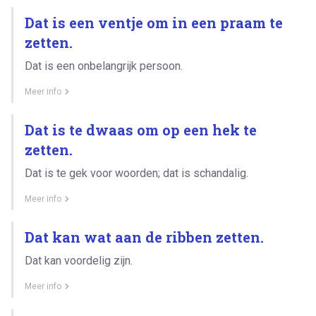
Dat is een ventje om in een praam te
zetten.
Dat is een onbelangrijk persoon.
Meer info
Dat is te dwaas om op een hek te
zetten.
Dat is te gek voor woorden; dat is schandalig.
Meer info
Dat kan wat aan de ribben zetten.
Dat kan voordelig zijn.
Meer info