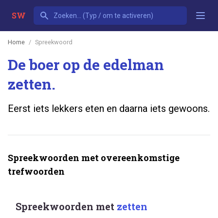
SW
Home
Spreekwoord
De boer op de edelman
zetten.
Eerst iets lekkers eten en daarna iets gewoons.
Spreekwoorden met overeenkomstige
trefwoorden
Spreekwoorden met
zetten