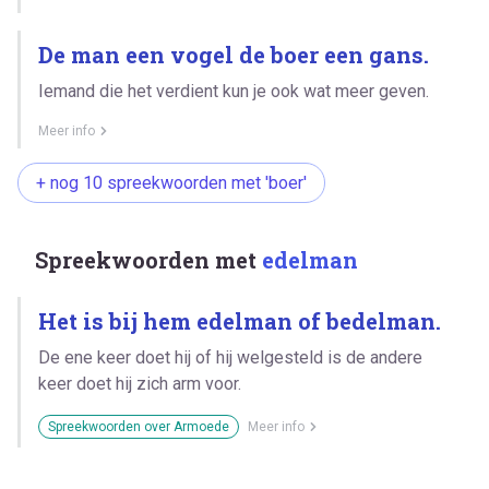
De man een vogel de boer een gans.
Iemand die het verdient kun je ook wat meer geven.
Meer info
+ nog 10 spreekwoorden met 'boer'
Spreekwoorden met
edelman
Het is bij hem edelman of bedelman.
De ene keer doet hij of hij welgesteld is de andere
keer doet hij zich arm voor.
Spreekwoorden over Armoede
Meer info