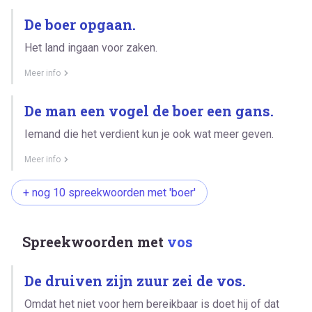
De boer opgaan.
Het land ingaan voor zaken.
Meer info
De man een vogel de boer een gans.
Iemand die het verdient kun je ook wat meer geven.
Meer info
+ nog 10 spreekwoorden met 'boer'
Spreekwoorden met
vos
De druiven zijn zuur zei de vos.
Omdat het niet voor hem bereikbaar is doet hij of dat