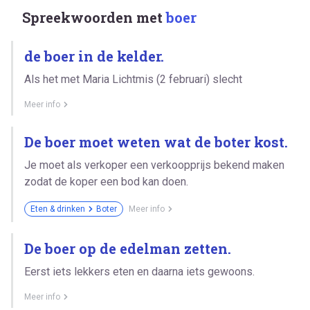
Spreekwoorden met
boer
de boer in de kelder.
Als het met Maria Lichtmis (2 februari) slecht
Meer info
De boer moet weten wat de boter kost.
Je moet als verkoper een verkoopprijs bekend maken
zodat de koper een bod kan doen.
Eten & drinken
Boter
Meer info
De boer op de edelman zetten.
Eerst iets lekkers eten en daarna iets gewoons.
Meer info