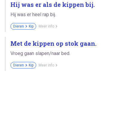
Hij was er als de kippen bij.
Hij was er heel rap bij.
Dieren
Kip
Meer info
Met de kippen op stok gaan.
Vroeg gaan slapen/naar bed.
Dieren
Kip
Meer info