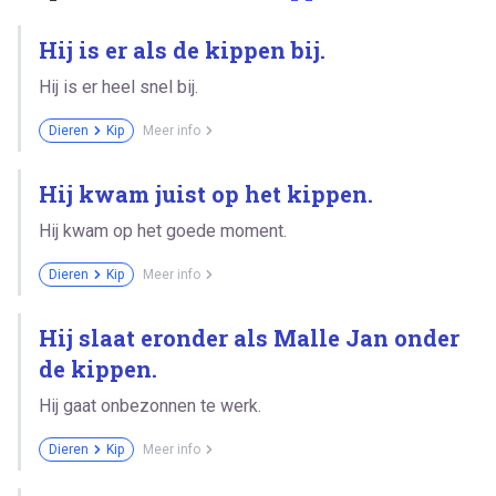
Hij is er als de kippen bij.
Hij is er heel snel bij.
Dieren
Kip
Meer info
Hij kwam juist op het kippen.
Hij kwam op het goede moment.
Dieren
Kip
Meer info
Hij slaat eronder als Malle Jan onder
de kippen.
Hij gaat onbezonnen te werk.
Dieren
Kip
Meer info