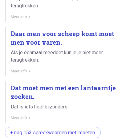
terugtrekken.
Meer info
Daar men voor scheep komt moet
men voor varen.
Als je eenmaal meedoet kun je je niet meer
terugtrekken.
Meer info
Dat moet men met een lantaarntje
zoeken.
Dat is iets heel bijzonders.
Meer info
+ nog 153 spreekwoorden met 'moeten'