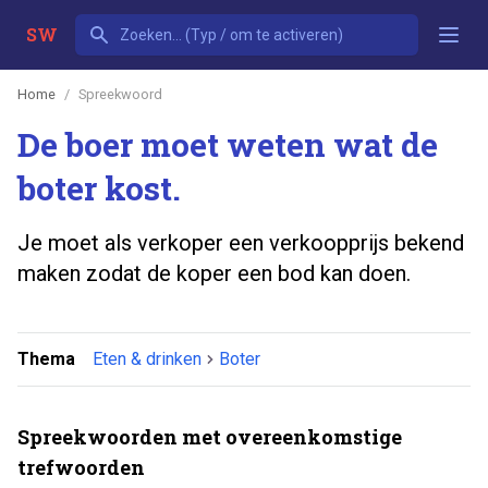
SW
Home
Spreekwoord
De boer moet weten wat de
boter kost.
Je moet als verkoper een verkoopprijs bekend
maken zodat de koper een bod kan doen.
Thema
Eten & drinken
Boter
Spreekwoorden met overeenkomstige
trefwoorden