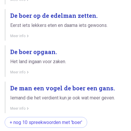
De boer op de edelman zetten.
Eerst iets lekkers eten en daarna iets gewoons.
Meer info
De boer opgaan.
Het land ingaan voor zaken.
Meer info
De man een vogel de boer een gans.
Iemand die het verdient kun je ook wat meer geven.
Meer info
+ nog 10 spreekwoorden met 'boer'