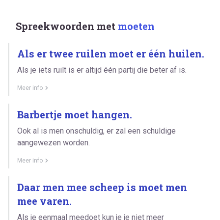
Spreekwoorden met
moeten
Als er twee ruilen moet er één huilen.
Als je iets ruilt is er altijd één partij die beter af is.
Meer info
Barbertje moet hangen.
Ook al is men onschuldig, er zal een schuldige
aangewezen worden.
Meer info
Daar men mee scheep is moet men
mee varen.
Als je eenmaal meedoet kun je je niet meer