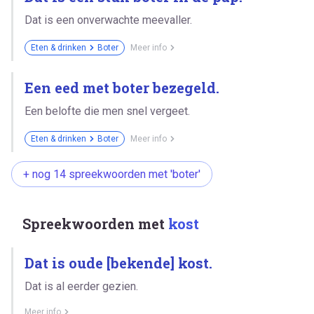
Dat is een onverwachte meevaller.
Eten & drinken
Boter
Meer info
Een eed met boter bezegeld.
Een belofte die men snel vergeet.
Eten & drinken
Boter
Meer info
+ nog 14 spreekwoorden met 'boter'
Spreekwoorden met
kost
Dat is oude [bekende] kost.
Dat is al eerder gezien.
Meer info