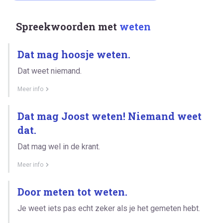
Spreekwoorden met
weten
Dat mag hoosje weten.
Dat weet niemand.
Meer info
Dat mag Joost weten! Niemand weet
dat.
Dat mag wel in de krant.
Meer info
Door meten tot weten.
Je weet iets pas echt zeker als je het gemeten hebt.