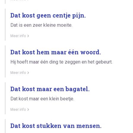
Dat kost geen centje pijn.
Dat is een zeer kleine moeite.
Meer info
Dat kost hem maar één woord.
Hij hoeft maar één ding te zeggen en het gebeurt.
Meer info
Dat kost maar een bagatel.
Dat kost maar een klein beetje.
Meer info
Dat kost stukken van mensen.