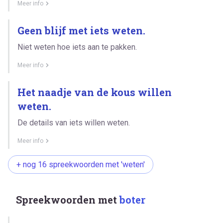
Meer info
Geen blijf met iets weten.
Niet weten hoe iets aan te pakken.
Meer info
Het naadje van de kous willen
weten.
De details van iets willen weten.
Meer info
+ nog 16 spreekwoorden met 'weten'
Spreekwoorden met
boter