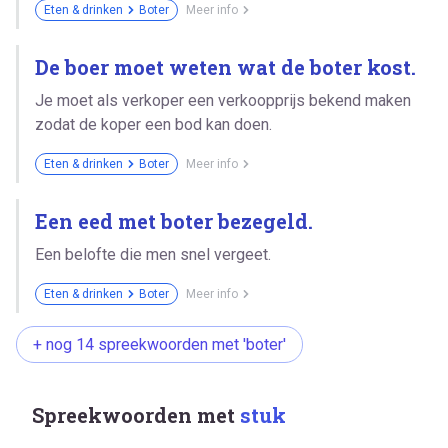
Eten & drinken
Boter
Meer info
De boer moet weten wat de boter kost.
Je moet als verkoper een verkoopprijs bekend maken
zodat de koper een bod kan doen.
Eten & drinken
Boter
Meer info
Een eed met boter bezegeld.
Een belofte die men snel vergeet.
Eten & drinken
Boter
Meer info
+ nog 14 spreekwoorden met 'boter'
Spreekwoorden met
stuk