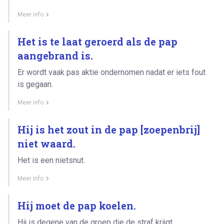
Meer info
Het is te laat geroerd als de pap
aangebrand is.
Er wordt vaak pas aktie ondernomen nadat er iets fout
is gegaan.
Meer info
Hij is het zout in de pap [zoepenbrij]
niet waard.
Het is een nietsnut.
Meer info
Hij moet de pap koelen.
Hij is degene van de groep die de straf krijgt.