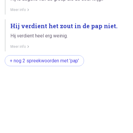
Meer info
Hij verdient het zout in de pap niet.
Hij verdient heel erg weinig.
Meer info
+ nog 2 spreekwoorden met 'pap'