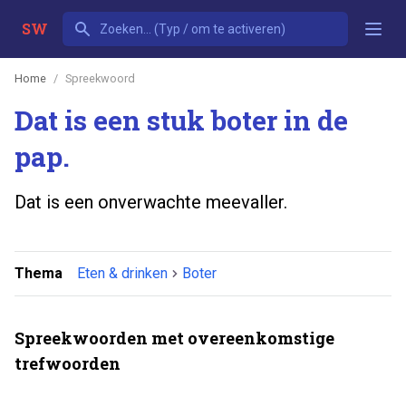
SW
Home
Spreekwoord
Dat is een stuk boter in de
pap.
Dat is een onverwachte meevaller.
Thema
Eten & drinken
Boter
Spreekwoorden met overeenkomstige
trefwoorden