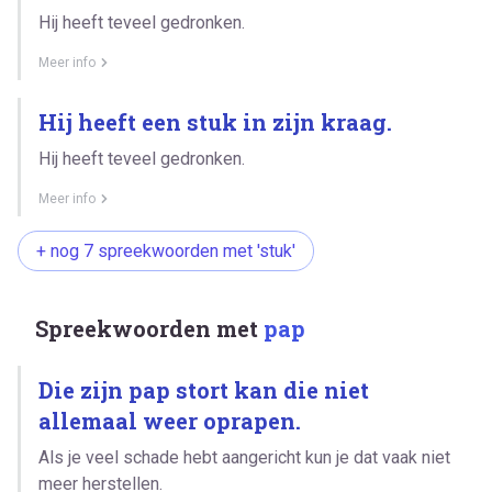
Hij heeft teveel gedronken.
Meer info
Hij heeft een stuk in zijn kraag.
Hij heeft teveel gedronken.
Meer info
+ nog 7 spreekwoorden met 'stuk'
Spreekwoorden met
pap
Die zijn pap stort kan die niet
allemaal weer oprapen.
Als je veel schade hebt aangericht kun je dat vaak niet
meer herstellen.