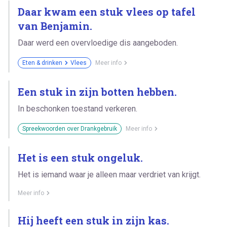
Daar kwam een stuk vlees op tafel
van Benjamin.
Daar werd een overvloedige dis aangeboden.
Eten & drinken
Vlees
Meer info
Een stuk in zijn botten hebben.
In beschonken toestand verkeren.
Spreekwoorden over Drankgebruik
Meer info
Het is een stuk ongeluk.
Het is iemand waar je alleen maar verdriet van krijgt.
Meer info
Hij heeft een stuk in zijn kas.