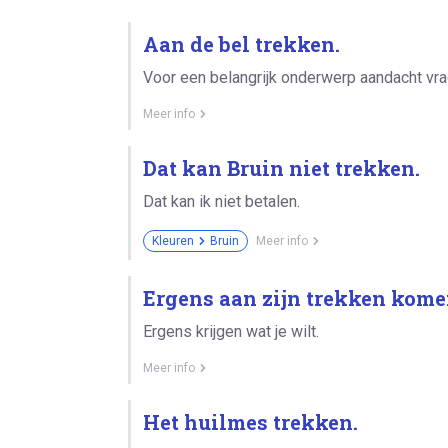
Aan de bel trekken.
Voor een belangrijk onderwerp aandacht vra
Meer info
Dat kan Bruin niet trekken.
Dat kan ik niet betalen.
Kleuren
Bruin
Meer info
Ergens aan zijn trekken kome
Ergens krijgen wat je wilt.
Meer info
Het huilmes trekken.