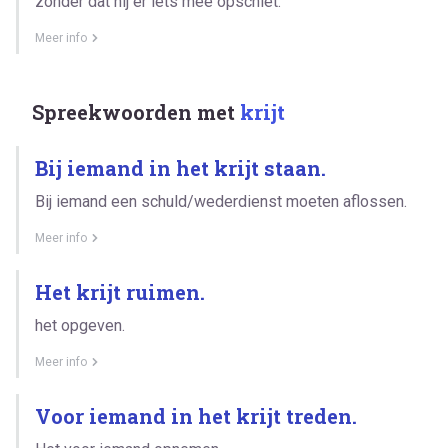
zonder dat hij er iets mee opschiet.
Meer info
Spreekwoorden met
krijt
Bij iemand in het krijt staan.
Bij iemand een schuld/wederdienst moeten aflossen.
Meer info
Het krijt ruimen.
het opgeven.
Meer info
Voor iemand in het krijt treden.