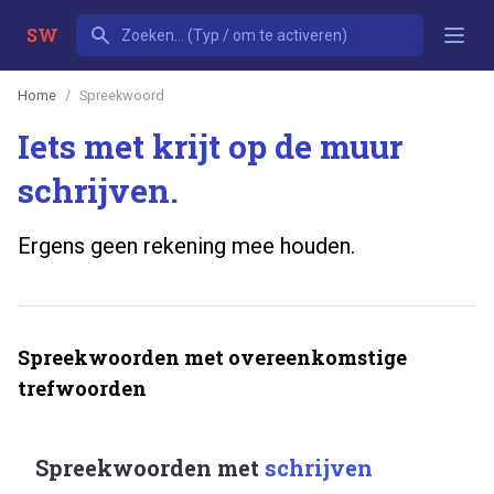
SW
Home
Spreekwoord
Iets met krijt op de muur
schrijven.
Ergens geen rekening mee houden.
Spreekwoorden met overeenkomstige
trefwoorden
Spreekwoorden met
schrijven