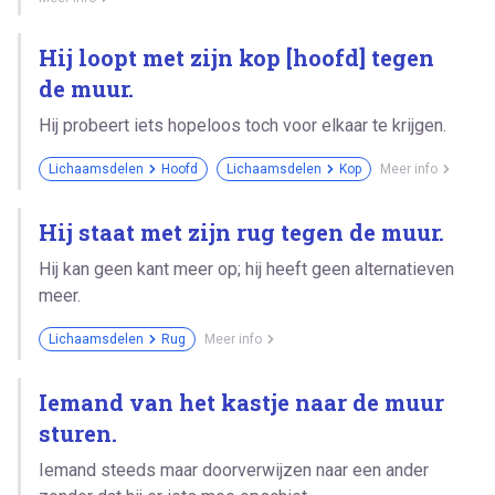
Hij loopt met zijn kop [hoofd] tegen
de muur.
Hij probeert iets hopeloos toch voor elkaar te krijgen.
Lichaamsdelen
Hoofd
Lichaamsdelen
Kop
Meer info
Hij staat met zijn rug tegen de muur.
Hij kan geen kant meer op; hij heeft geen alternatieven
meer.
Lichaamsdelen
Rug
Meer info
Iemand van het kastje naar de muur
sturen.
Iemand steeds maar doorverwijzen naar een ander