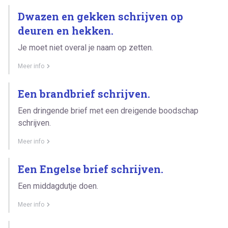
Dwazen en gekken schrijven op
deuren en hekken.
Je moet niet overal je naam op zetten.
Meer info
Een brandbrief schrijven.
Een dringende brief met een dreigende boodschap
schrijven.
Meer info
Een Engelse brief schrijven.
Een middagdutje doen.
Meer info