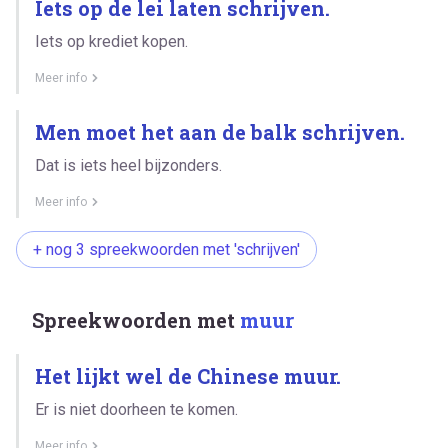
Iets op de lei laten schrijven.
Iets op krediet kopen.
Meer info
Men moet het aan de balk schrijven.
Dat is iets heel bijzonders.
Meer info
+ nog 3 spreekwoorden met 'schrijven'
Spreekwoorden met
muur
Het lijkt wel de Chinese muur.
Er is niet doorheen te komen.
Meer info