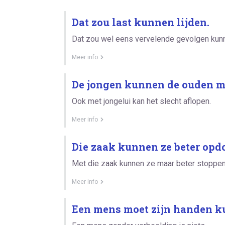
Dat zou last kunnen lijden.
Dat zou wel eens vervelende gevolgen kun
Meer info
De jongen kunnen de ouden m
Ook met jongelui kan het slecht aflopen.
Meer info
Die zaak kunnen ze beter opd
Met die zaak kunnen ze maar beter stoppen
Meer info
Een mens moet zijn handen k