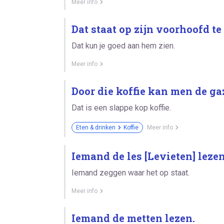
Meer info
Dat staat op zijn voorhoofd te
Dat kun je goed aan hem zien.
Meer info
Door die koffie kan men de gaz
Dat is een slappe kop koffie.
Eten & drinken
Koffie
Meer info
Iemand de les [Levieten] lezen
Iemand zeggen waar het op staat.
Meer info
Iemand de metten lezen.