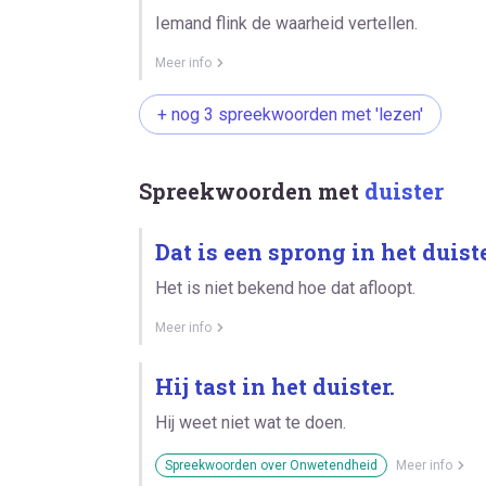
Iemand flink de waarheid vertellen.
Meer info
+ nog 3 spreekwoorden met 'lezen'
Spreekwoorden met
duister
Dat is een sprong in het duiste
Het is niet bekend hoe dat afloopt.
Meer info
Hij tast in het duister.
Hij weet niet wat te doen.
Spreekwoorden over Onwetendheid
Meer info