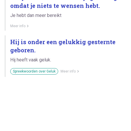
omdat je niets te wensen hebt.
Je hebt dan meer bereikt
Meer info
Hij is onder een gelukkig gesternte
geboren.
Hij heeft vaak geluk.
Spreekwoorden over Geluk
Meer info