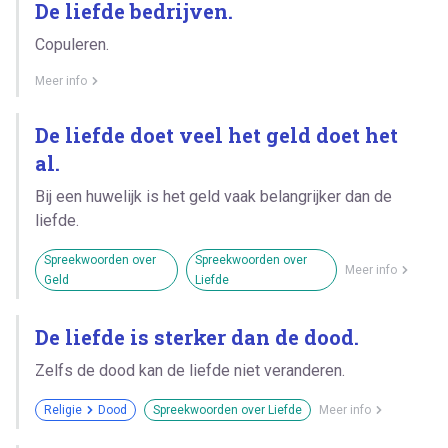
De liefde bedrijven.
Copuleren.
Meer info
De liefde doet veel het geld doet het
al.
Bij een huwelijk is het geld vaak belangrijker dan de
liefde.
Spreekwoorden over
Spreekwoorden over
Meer info
Geld
Liefde
De liefde is sterker dan de dood.
Zelfs de dood kan de liefde niet veranderen.
Religie
Dood
Spreekwoorden over Liefde
Meer info