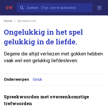
SW
Home
Spreekwoord
Ongelukkig in het spel
gelukkig in de liefde.
Degene die altijd verliezen met gokken hebben
vaak wel een gelukkig liefdesleven.
Onderwerpen
Geluk
Spreekwoorden met overeenkomstige
trefwoorden