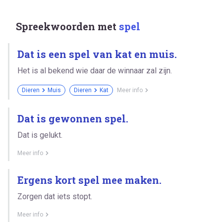
Spreekwoorden met
spel
Dat is een spel van kat en muis.
Het is al bekend wie daar de winnaar zal zijn.
Dieren
Muis
Dieren
Kat
Meer info
Dat is gewonnen spel.
Dat is gelukt.
Meer info
Ergens kort spel mee maken.
Zorgen dat iets stopt.
Meer info