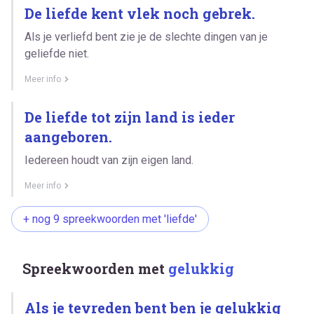
De liefde kent vlek noch gebrek.
Als je verliefd bent zie je de slechte dingen van je
geliefde niet.
Meer info
De liefde tot zijn land is ieder
aangeboren.
Iedereen houdt van zijn eigen land.
Meer info
+ nog 9 spreekwoorden met 'liefde'
Spreekwoorden met
gelukkig
Als je tevreden bent ben je gelukkig