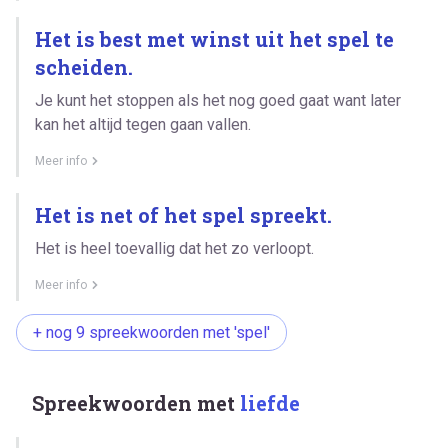
Het is best met winst uit het spel te
scheiden.
Je kunt het stoppen als het nog goed gaat want later
kan het altijd tegen gaan vallen.
Meer info
Het is net of het spel spreekt.
Het is heel toevallig dat het zo verloopt.
Meer info
+ nog 9 spreekwoorden met 'spel'
Spreekwoorden met
liefde