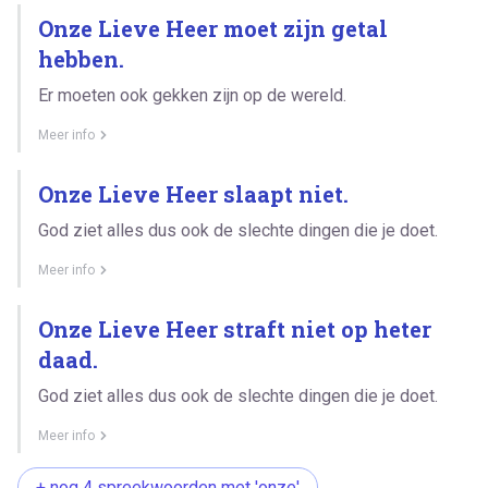
Onze Lieve Heer moet zijn getal
hebben.
Er moeten ook gekken zijn op de wereld.
Meer info
Onze Lieve Heer slaapt niet.
God ziet alles dus ook de slechte dingen die je doet.
Meer info
Onze Lieve Heer straft niet op heter
daad.
God ziet alles dus ook de slechte dingen die je doet.
Meer info
+ nog 4 spreekwoorden met 'onze'