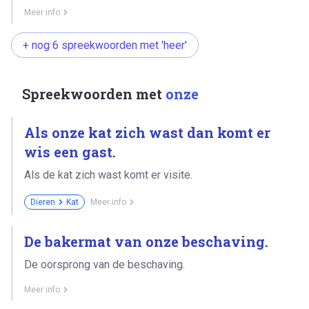
Meer info
+ nog 6 spreekwoorden met 'heer'
Spreekwoorden met
onze
Als onze kat zich wast dan komt er
wis een gast.
Als de kat zich wast komt er visite.
Dieren
Kat
Meer info
De bakermat van onze beschaving.
De oorsprong van de beschaving.
Meer info