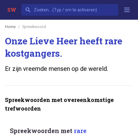
SW
Home
Spreekwoord
Onze Lieve Heer heeft rare
kostgangers.
Er zijn vreemde mensen op de wereld.
Spreekwoorden met overeenkomstige
trefwoorden
Spreekwoorden met
rare