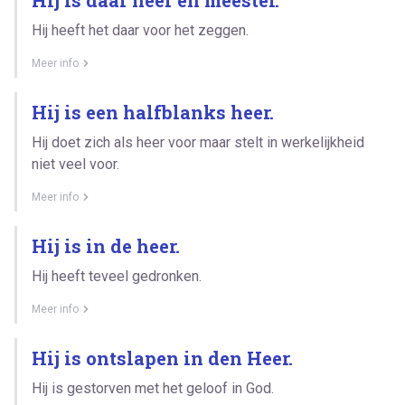
Hij heeft het daar voor het zeggen.
Meer info
Hij is een halfblanks heer.
Hij doet zich als heer voor maar stelt in werkelijkheid
niet veel voor.
Meer info
Hij is in de heer.
Hij heeft teveel gedronken.
Meer info
Hij is ontslapen in den Heer.
Hij is gestorven met het geloof in God.