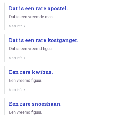
Dat is een rare apostel.
Dat is een vreemde man.
Meer info
Dat is een rare kostganger.
Dat is een vreemd figuur.
Meer info
Een rare kwibus.
Een vreemd figuur.
Meer info
Een rare snoeshaan.
Een vreemd figuur.