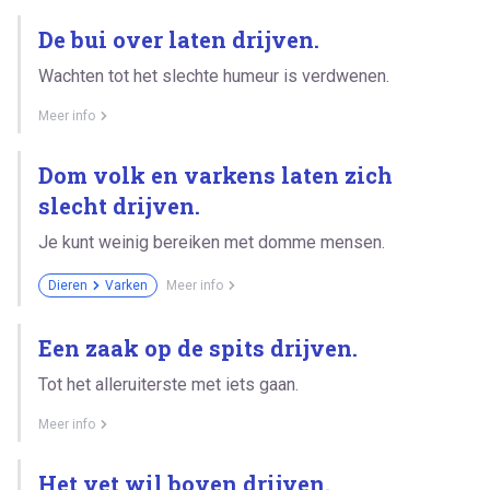
De bui over laten drijven.
Wachten tot het slechte humeur is verdwenen.
Meer info
Dom volk en varkens laten zich
slecht drijven.
Je kunt weinig bereiken met domme mensen.
Dieren
Varken
Meer info
Een zaak op de spits drijven.
Tot het alleruiterste met iets gaan.
Meer info
Het vet wil boven drijven.