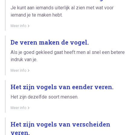
Je kunt aan iemands uiterlijk al zien met wat voor
iemand je te maken hebt.
Meer info
De veren maken de vogel.
Als je goed gekleed gaat heeft men al snel een betere
indruk van je.
Meer info
Het zijn vogels van eender veren.
Het zijn dezelfde soort mensen.
Meer info
Het zijn vogels van verscheiden
veren.