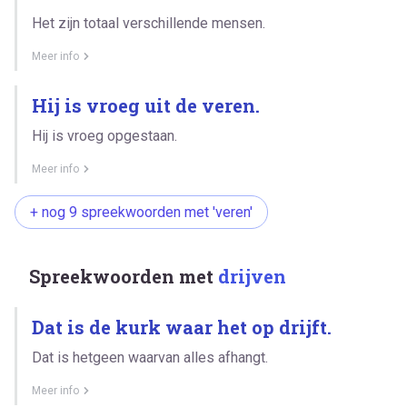
Het zijn totaal verschillende mensen.
Meer info
Hij is vroeg uit de veren.
Hij is vroeg opgestaan.
Meer info
+ nog 9 spreekwoorden met 'veren'
Spreekwoorden met
drijven
Dat is de kurk waar het op drijft.
Dat is hetgeen waarvan alles afhangt.
Meer info