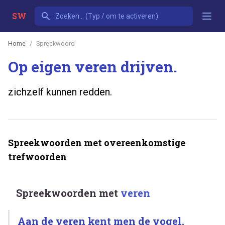
SW
Home
Spreekwoord
Op eigen veren drijven.
zichzelf kunnen redden.
Spreekwoorden met overeenkomstige
trefwoorden
Spreekwoorden met
veren
Aan de veren kent men de vogel.