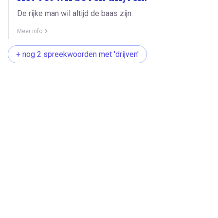
De rijke man wil altijd de baas zijn.
Meer info
+ nog 2 spreekwoorden met 'drijven'