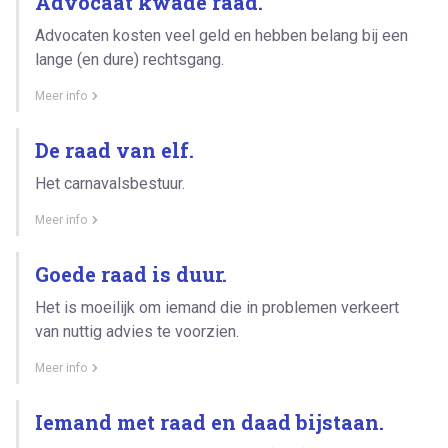
Advocaat kwade raad.
Advocaten kosten veel geld en hebben belang bij een
lange (en dure) rechtsgang.
Meer info
De raad van elf.
Het carnavalsbestuur.
Meer info
Goede raad is duur.
Het is moeilijk om iemand die in problemen verkeert
van nuttig advies te voorzien.
Meer info
Iemand met raad en daad bijstaan.