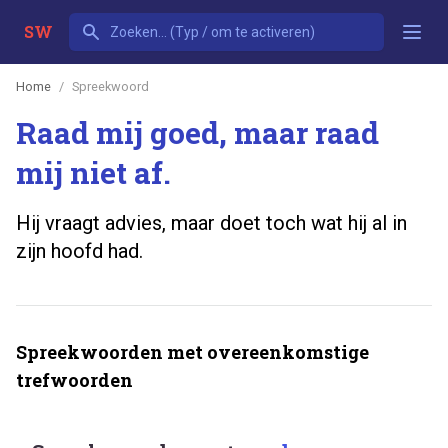
SW
Home
Spreekwoord
Raad mij goed, maar raad
mij niet af.
Hij vraagt advies, maar doet toch wat hij al in
zijn hoofd had.
Spreekwoorden met overeenkomstige
trefwoorden