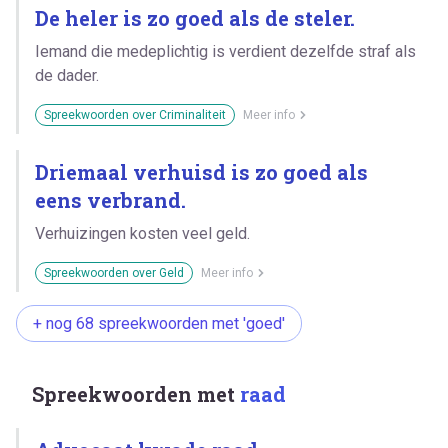
De heler is zo goed als de steler.
Iemand die medeplichtig is verdient dezelfde straf als
de dader.
Spreekwoorden over Criminaliteit
Meer info
Driemaal verhuisd is zo goed als
eens verbrand.
Verhuizingen kosten veel geld.
Spreekwoorden over Geld
Meer info
+ nog 68 spreekwoorden met 'goed'
Spreekwoorden met
raad