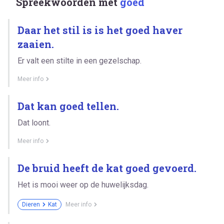
Spreekwoorden met
goed
Daar het stil is is het goed haver
zaaien.
Er valt een stilte in een gezelschap.
Meer info
Dat kan goed tellen.
Dat loont.
Meer info
De bruid heeft de kat goed gevoerd.
Het is mooi weer op de huwelijksdag.
Dieren
Kat
Meer info