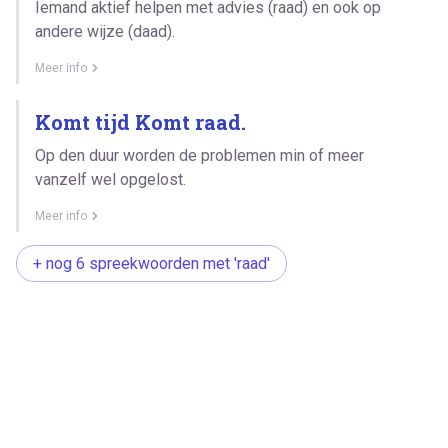
Iemand aktief helpen met advies (raad) en ook op
andere wijze (daad).
Meer info
Komt tijd Komt raad.
Op den duur worden de problemen min of meer
vanzelf wel opgelost.
Meer info
+ nog 6 spreekwoorden met 'raad'