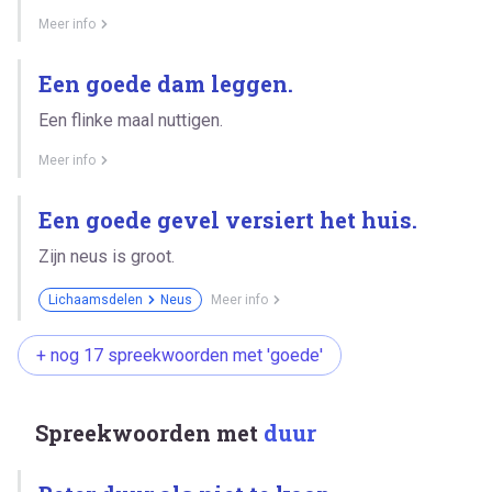
Meer info
Een goede dam leggen.
Een flinke maal nuttigen.
Meer info
Een goede gevel versiert het huis.
Zijn neus is groot.
Lichaamsdelen
Neus
Meer info
+ nog 17 spreekwoorden met 'goede'
Spreekwoorden met
duur