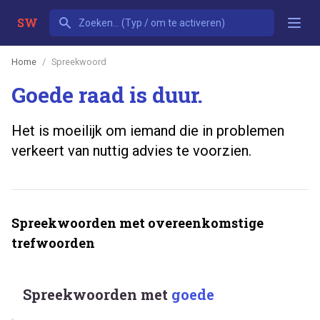
SW
Home
Spreekwoord
Goede raad is duur.
Het is moeilijk om iemand die in problemen
verkeert van nuttig advies te voorzien.
Spreekwoorden met overeenkomstige
trefwoorden
Spreekwoorden met
goede