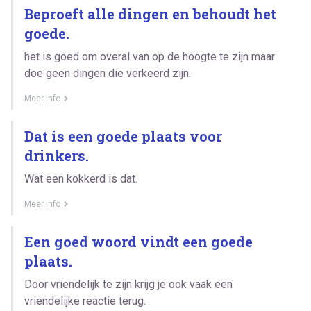
Beproeft alle dingen en behoudt het
goede.
het is goed om overal van op de hoogte te zijn maar
doe geen dingen die verkeerd zijn.
Meer info
Dat is een goede plaats voor
drinkers.
Wat een kokkerd is dat.
Meer info
Een goed woord vindt een goede
plaats.
Door vriendelijk te zijn krijg je ook vaak een
vriendelijke reactie terug.