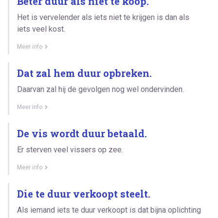
Beter duur als niet te koop.
Het is vervelender als iets niet te krijgen is dan als
iets veel kost.
Meer info
Dat zal hem duur opbreken.
Daarvan zal hij de gevolgen nog wel ondervinden.
Meer info
De vis wordt duur betaald.
Er sterven veel vissers op zee.
Meer info
Die te duur verkoopt steelt.
Als iemand iets te duur verkoopt is dat bijna oplichting