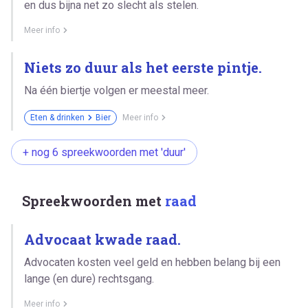
en dus bijna net zo slecht als stelen.
Meer info
Niets zo duur als het eerste pintje.
Na één biertje volgen er meestal meer.
Eten & drinken
Bier
Meer info
+ nog 6 spreekwoorden met 'duur'
Spreekwoorden met
raad
Advocaat kwade raad.
Advocaten kosten veel geld en hebben belang bij een
lange (en dure) rechtsgang.
Meer info