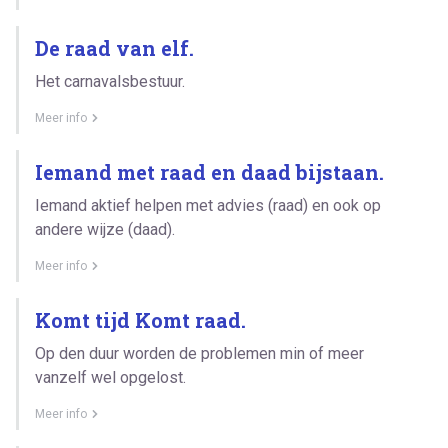
De raad van elf.
Het carnavalsbestuur.
Meer info
Iemand met raad en daad bijstaan.
Iemand aktief helpen met advies (raad) en ook op
andere wijze (daad).
Meer info
Komt tijd Komt raad.
Op den duur worden de problemen min of meer
vanzelf wel opgelost.
Meer info