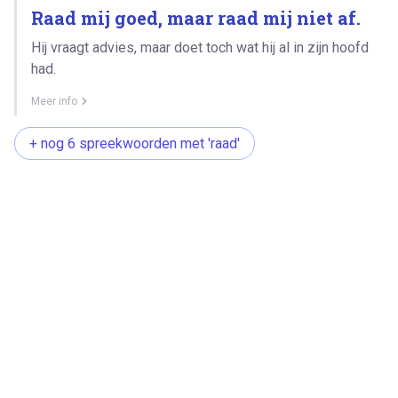
Raad mij goed, maar raad mij niet af.
Hij vraagt advies, maar doet toch wat hij al in zijn hoofd
had.
Meer info
+ nog 6 spreekwoorden met 'raad'