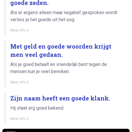
goede zeden.
Als er ergens alleen maar negatief gesproken wordt
verlies je het goede uit het oog.
Meer info
Met geld en goede woorden krijgt
men veel gedaan.
Als je goed betaalt en vriendelijk bent tegen de
mensen kun je veel bereiken.
Meer info
Zijn naam heeft een goede klank.
Hij staat erg goed bekend.
Meer info