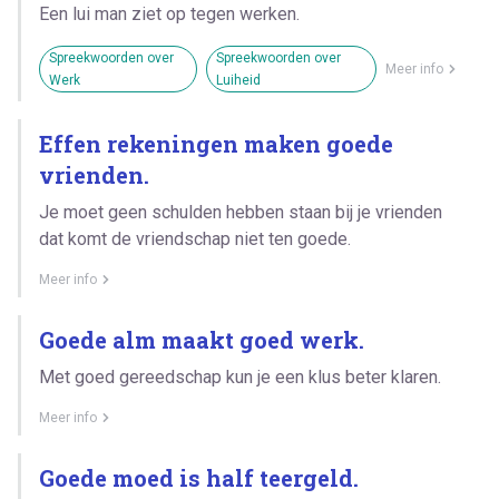
Een lui man ziet op tegen werken.
Spreekwoorden over
Spreekwoorden over
Meer info
Werk
Luiheid
Effen rekeningen maken goede
vrienden.
Je moet geen schulden hebben staan bij je vrienden
dat komt de vriendschap niet ten goede.
Meer info
Goede alm maakt goed werk.
Met goed gereedschap kun je een klus beter klaren.
Meer info
Goede moed is half teergeld.