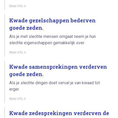
Meer info
Kwade gezelschappen bederven
goede zeden.
Als je met slechte mensen omgaat neem je hun
slechte eigenschappen gemakkelijk over.
Meer info
Kwade samensprekingen verderven
goede zeden.
Als je slechte dingen doet verval je van kwaad tot
erger.
Meer info
Kwade zedesprekingen verderven de