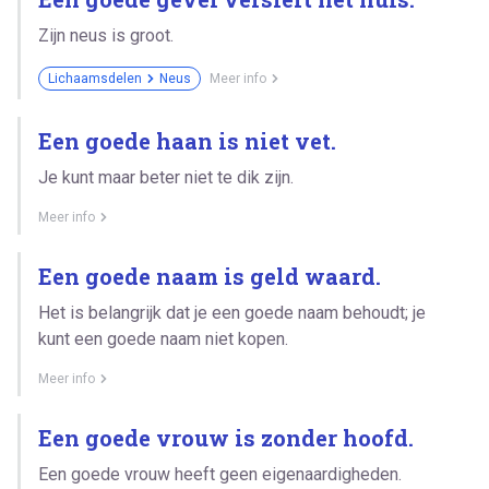
Zijn neus is groot.
Lichaamsdelen
Neus
Meer info
Een goede haan is niet vet.
Je kunt maar beter niet te dik zijn.
Meer info
Een goede naam is geld waard.
Het is belangrijk dat je een goede naam behoudt; je
kunt een goede naam niet kopen.
Meer info
Een goede vrouw is zonder hoofd.
Een goede vrouw heeft geen eigenaardigheden.