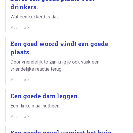
drinkers.
Wat een kokkerd is dat.
Meer info
Een goed woord vindt een goede
plaats.
Door vriendelijk te zijn krijg je ook vaak een
vriendelijke reactie terug.
Meer info
Een goede dam leggen.
Een flinke maal nuttigen.
Meer info
Een goede gevel versiert het huis.