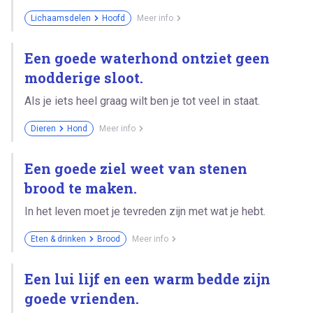
Lichaamsdelen
Hoofd
Meer info
Een goede waterhond ontziet geen
modderige sloot.
Als je iets heel graag wilt ben je tot veel in staat.
Dieren
Hond
Meer info
Een goede ziel weet van stenen
brood te maken.
In het leven moet je tevreden zijn met wat je hebt.
Eten & drinken
Brood
Meer info
Een lui lijf en een warm bedde zijn
goede vrienden.