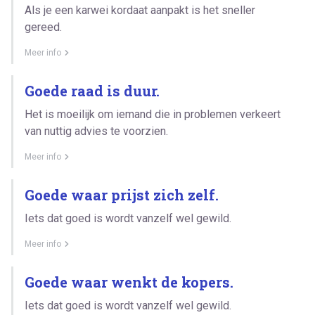
Als je een karwei kordaat aanpakt is het sneller
gereed.
Meer info
Goede raad is duur.
Het is moeilijk om iemand die in problemen verkeert
van nuttig advies te voorzien.
Meer info
Goede waar prijst zich zelf.
Iets dat goed is wordt vanzelf wel gewild.
Meer info
Goede waar wenkt de kopers.
Iets dat goed is wordt vanzelf wel gewild.