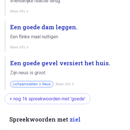
vriendelijke reactie terug.
Meer info
Een goede dam leggen.
Een flinke maal nuttigen.
Meer info
Een goede gevel versiert het huis.
Zijn neus is groot.
Lichaamsdelen
Neus
Meer info
+ nog 16 spreekwoorden met 'goede'
Spreekwoorden met
ziel