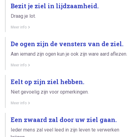
Bezit je ziel in lijdzaamheid.
Draag je lot.
Meer info
De ogen zijn de vensters van de ziel.
Aan iemand zijn ogen kun je ook zijn ware aard aflezen.
Meer info
Eelt op zijn ziel hebben.
Niet gevoelig zijn voor opmerkingen.
Meer info
Een zwaard zal door uw ziel gaan.
Ieder mens zal veel leed in zijn leven te verwerken