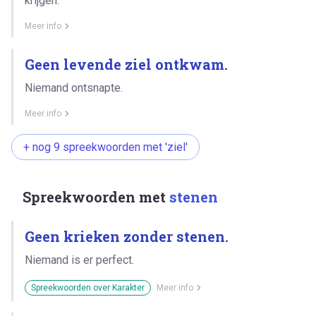
krijgen.
Meer info
Geen levende ziel ontkwam.
Niemand ontsnapte.
Meer info
+ nog 9 spreekwoorden met 'ziel'
Spreekwoorden met
stenen
Geen krieken zonder stenen.
Niemand is er perfect.
Spreekwoorden over Karakter
Meer info