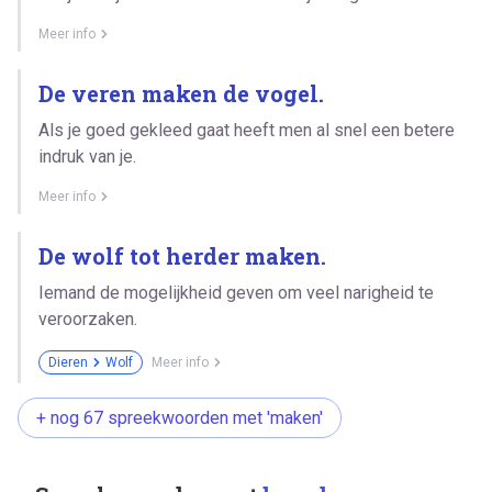
Meer info
De veren maken de vogel.
Als je goed gekleed gaat heeft men al snel een betere
indruk van je.
Meer info
De wolf tot herder maken.
Iemand de mogelijkheid geven om veel narigheid te
veroorzaken.
Dieren
Wolf
Meer info
+ nog 67 spreekwoorden met 'maken'