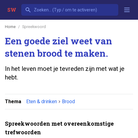
SW
Home
Spreekwoord
Een goede ziel weet van
stenen brood te maken.
In het leven moet je tevreden zijn met wat je
hebt.
Thema
Eten & drinken
Brood
Spreekwoorden met overeenkomstige
trefwoorden