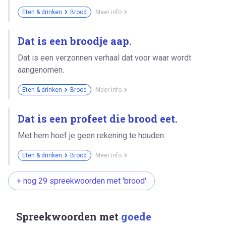
Eten & drinken
Brood
Meer info
Dat is een broodje aap.
Dat is een verzonnen verhaal dat voor waar wordt
aangenomen.
Eten & drinken
Brood
Meer info
Dat is een profeet die brood eet.
Met hem hoef je geen rekening te houden.
Eten & drinken
Brood
Meer info
+ nog 29 spreekwoorden met 'brood'
Spreekwoorden met
goede