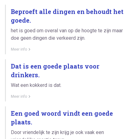
Beproeft alle dingen en behoudt het
goede.
het is goed om overal van op de hoogte te zijn maar
doe geen dingen die verkeerd zijn.
Meer info
Dat is een goede plaats voor
drinkers.
Wat een kokkerd is dat.
Meer info
Een goed woord vindt een goede
plaats.
Door vriendelijk te zijn krijg je ook vaak een