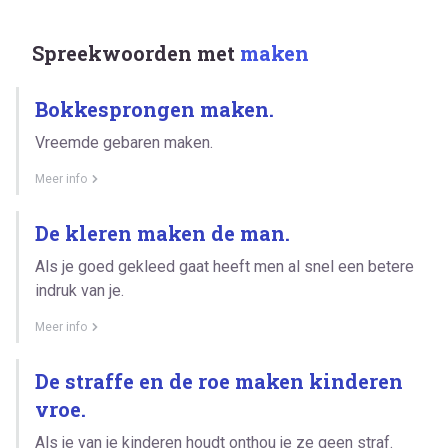
Spreekwoorden met
maken
Bokkesprongen maken.
Vreemde gebaren maken.
Meer info
De kleren maken de man.
Als je goed gekleed gaat heeft men al snel een betere
indruk van je.
Meer info
De straffe en de roe maken kinderen
vroe.
Als je van je kinderen houdt onthou je ze geen straf.