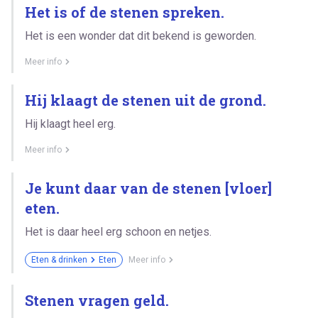
Het is of de stenen spreken.
Het is een wonder dat dit bekend is geworden.
Meer info
Hij klaagt de stenen uit de grond.
Hij klaagt heel erg.
Meer info
Je kunt daar van de stenen [vloer]
eten.
Het is daar heel erg schoon en netjes.
Eten & drinken
Eten
Meer info
Stenen vragen geld.