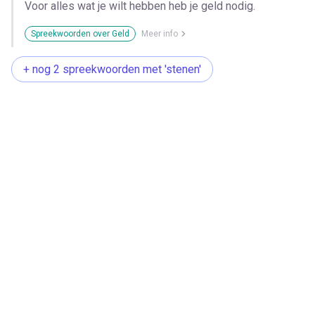
Voor alles wat je wilt hebben heb je geld nodig.
Spreekwoorden over Geld
Meer info
+ nog 2 spreekwoorden met 'stenen'