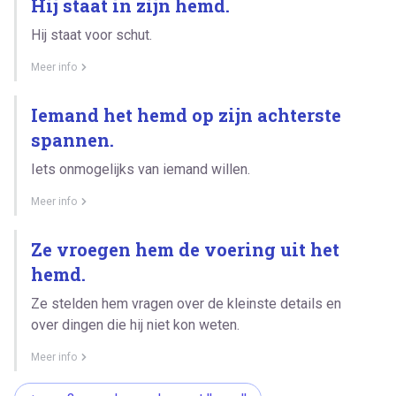
Hij staat in zijn hemd.
Hij staat voor schut.
Meer info
Iemand het hemd op zijn achterste
spannen.
Iets onmogelijks van iemand willen.
Meer info
Ze vroegen hem de voering uit het
hemd.
Ze stelden hem vragen over de kleinste details en
over dingen die hij niet kon weten.
Meer info