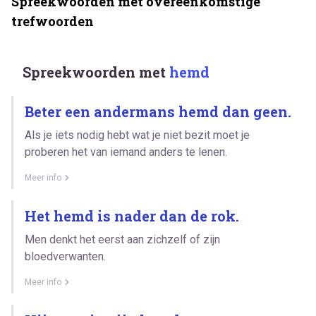
Spreekwoorden met overeenkomstige
trefwoorden
Spreekwoorden met
hemd
Beter een andermans hemd dan geen.
Als je iets nodig hebt wat je niet bezit moet je
proberen het van iemand anders te lenen.
Meer info
Het hemd is nader dan de rok.
Men denkt het eerst aan zichzelf of zijn
bloedverwanten.
Meer info