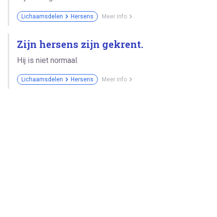
Lichaamsdelen
Hersens
Meer info
Zijn hersens zijn gekrent.
Hij is niet normaal.
Lichaamsdelen
Hersens
Meer info