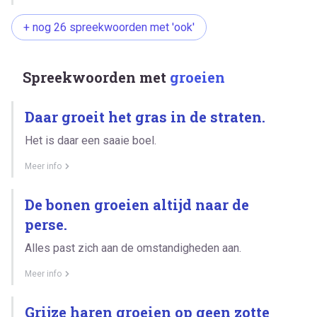
+ nog 26 spreekwoorden met 'ook'
Spreekwoorden met
groeien
Daar groeit het gras in de straten.
Het is daar een saaie boel.
Meer info
De bonen groeien altijd naar de
perse.
Alles past zich aan de omstandigheden aan.
Meer info
Grijze haren groeien op geen zotte