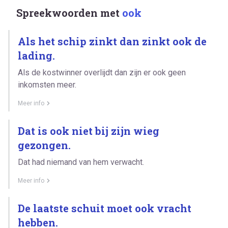
Spreekwoorden met
ook
Als het schip zinkt dan zinkt ook de
lading.
Als de kostwinner overlijdt dan zijn er ook geen
inkomsten meer.
Meer info
Dat is ook niet bij zijn wieg
gezongen.
Dat had niemand van hem verwacht.
Meer info
De laatste schuit moet ook vracht
hebben.