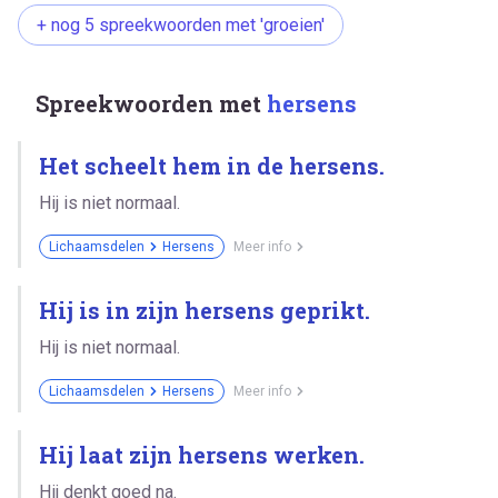
+ nog 5 spreekwoorden met 'groeien'
Spreekwoorden met
hersens
Het scheelt hem in de hersens.
Hij is niet normaal.
Lichaamsdelen
Hersens
Meer info
Hij is in zijn hersens geprikt.
Hij is niet normaal.
Lichaamsdelen
Hersens
Meer info
Hij laat zijn hersens werken.
Hij denkt goed na.