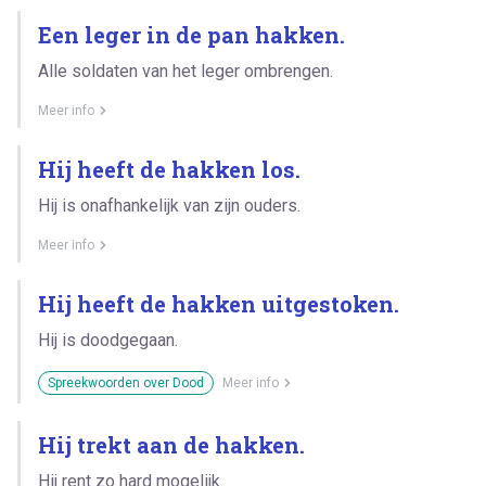
Een leger in de pan hakken.
Alle soldaten van het leger ombrengen.
Meer info
Hij heeft de hakken los.
Hij is onafhankelijk van zijn ouders.
Meer info
Hij heeft de hakken uitgestoken.
Hij is doodgegaan.
Spreekwoorden over Dood
Meer info
Hij trekt aan de hakken.
Hij rent zo hard mogelijk.