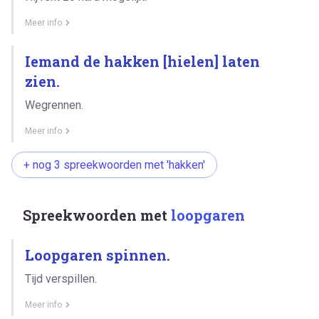
Meer info
Iemand de hakken [hielen] laten
zien.
Wegrennen.
Meer info
+ nog 3 spreekwoorden met 'hakken'
Spreekwoorden met
loopgaren
Loopgaren spinnen.
Tijd verspillen.
Meer info