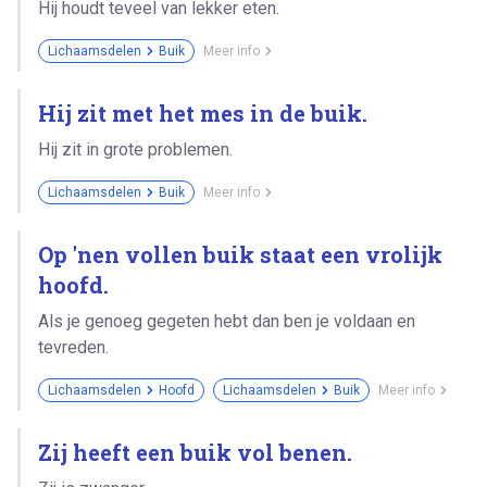
Hij houdt teveel van lekker eten.
Lichaamsdelen
Buik
Meer info
Hij zit met het mes in de buik.
Hij zit in grote problemen.
Lichaamsdelen
Buik
Meer info
Op 'nen vollen buik staat een vrolijk
hoofd.
Als je genoeg gegeten hebt dan ben je voldaan en
tevreden.
Lichaamsdelen
Hoofd
Lichaamsdelen
Buik
Meer info
Zij heeft een buik vol benen.