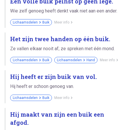
Een volle buik peinst op geen lege.
Wie zelf genoeg heeft denkt vaak niet aan een ander.
Lichaamsdelen
Buik
Meer info
Het zijn twee handen op één buik.
Ze vallen elkaar nooit af; ze spreken met één mond.
Lichaamsdelen
Buik
Lichaamsdelen
Hand
Meer info
Hij heeft er zijn buik van vol.
Hij heeft er schoon genoeg van.
Lichaamsdelen
Buik
Meer info
Hij maakt van zijn een buik een
afgod.