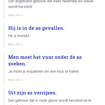
Een afgebrand gebouw dat weer helemaal als nieuw
wordt hersteld.
Meer info
Hij is in de as gevallen.
Hij is mislukt.
Meer info
Men moet het vuur onder de as
zoeken.
Je moet je inspannen om een klus te klaren.
Meer info
Uit zijn as verrijzen.
Een gebouw dat in oude glorie wordt hersteld na te