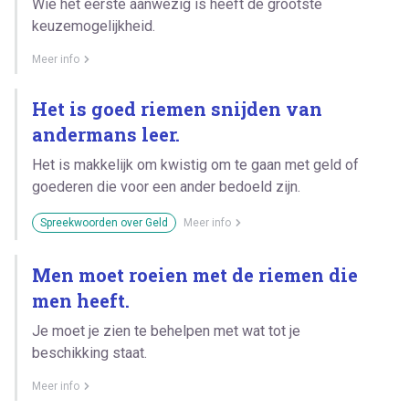
Wie het eerste aanwezig is heeft de grootste
keuzemogelijkheid.
Meer info
Het is goed riemen snijden van
andermans leer.
Het is makkelijk om kwistig om te gaan met geld of
goederen die voor een ander bedoeld zijn.
Spreekwoorden over Geld
Meer info
Men moet roeien met de riemen die
men heeft.
Je moet je zien te behelpen met wat tot je
beschikking staat.
Meer info