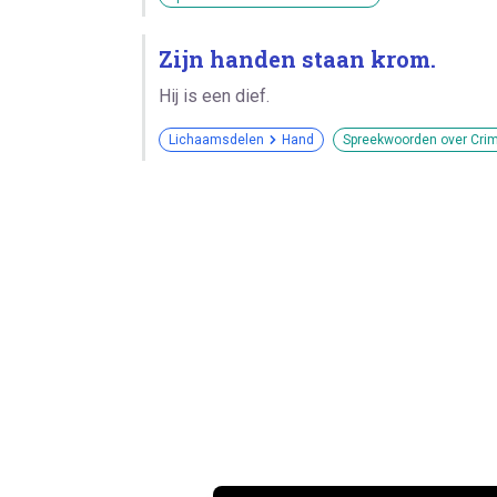
Zijn handen staan krom.
Hij is een dief.
Lichaamsdelen
Hand
Spreekwoorden over Crimi