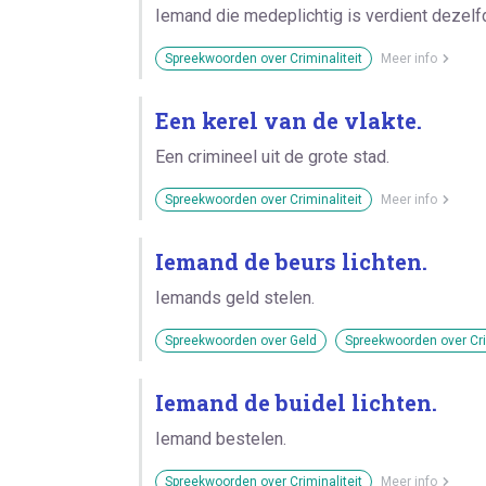
Iemand die medeplichtig is verdient dezelfd
Spreekwoorden over Criminaliteit
Meer info
Een kerel van de vlakte.
Een crimineel uit de grote stad.
Spreekwoorden over Criminaliteit
Meer info
Iemand de beurs lichten.
Iemands geld stelen.
Spreekwoorden over Geld
Spreekwoorden over Cri
Iemand de buidel lichten.
Iemand bestelen.
Spreekwoorden over Criminaliteit
Meer info