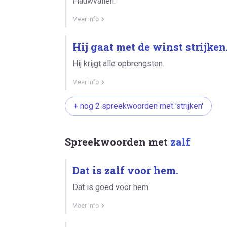
Flauwvallen.
Meer info
Hij gaat met de winst strijken
Hij krijgt alle opbrengsten.
Meer info
+ nog 2 spreekwoorden met 'strijken'
Spreekwoorden met
zalf
Dat is zalf voor hem.
Dat is goed voor hem.
Meer info