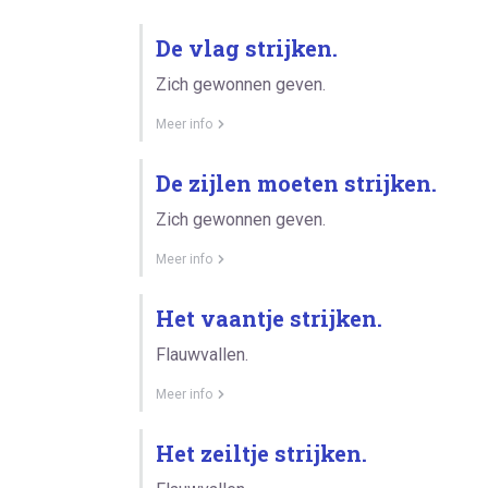
De vlag strijken.
Zich gewonnen geven.
Meer info
De zijlen moeten strijken.
Zich gewonnen geven.
Meer info
Het vaantje strijken.
Flauwvallen.
Meer info
Het zeiltje strijken.