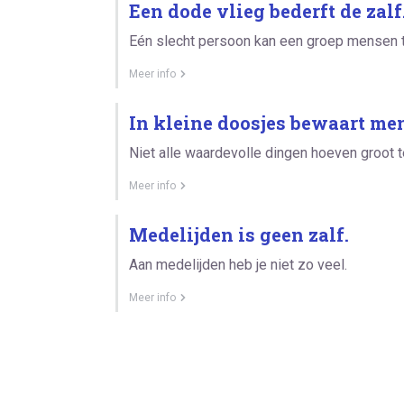
Een dode vlieg bederft de zalf
Eén slecht persoon kan een groep mensen t
Meer info
In kleine doosjes bewaart men
Niet alle waardevolle dingen hoeven groot te
Meer info
Medelijden is geen zalf.
Aan medelijden heb je niet zo veel.
Meer info