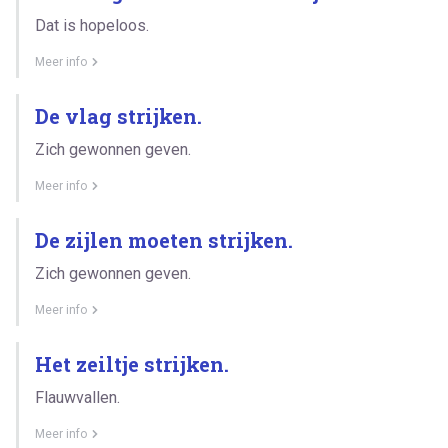
Dat is hopeloos.
Meer info
De vlag strijken.
Zich gewonnen geven.
Meer info
De zijlen moeten strijken.
Zich gewonnen geven.
Meer info
Het zeiltje strijken.
Flauwvallen.
Meer info