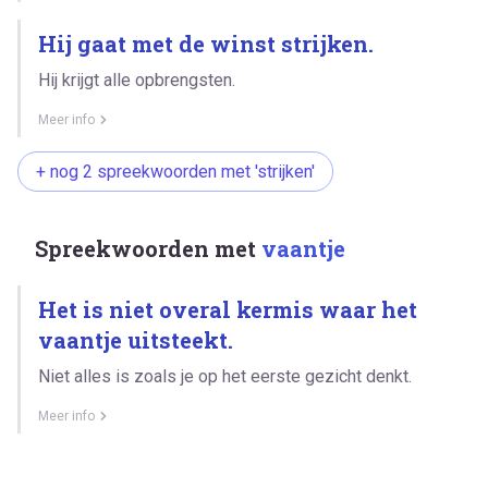
Hij gaat met de winst strijken.
Hij krijgt alle opbrengsten.
Meer info
+ nog 2 spreekwoorden met 'strijken'
Spreekwoorden met
vaantje
Het is niet overal kermis waar het
vaantje uitsteekt.
Niet alles is zoals je op het eerste gezicht denkt.
Meer info