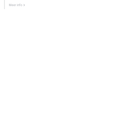
Meer info