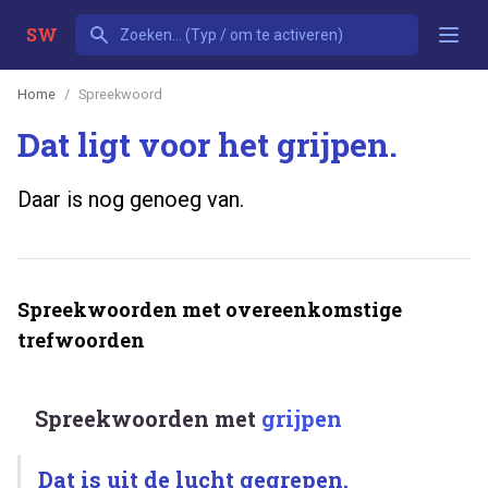
SW
Home
Spreekwoord
Dat ligt voor het grijpen.
Daar is nog genoeg van.
Spreekwoorden met overeenkomstige
trefwoorden
Spreekwoorden met
grijpen
Dat is uit de lucht gegrepen.