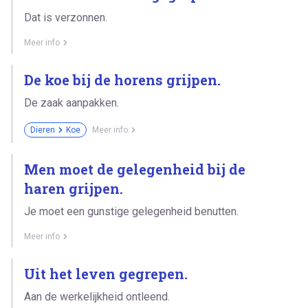
Dat is verzonnen.
Meer info
De koe bij de horens grijpen.
De zaak aanpakken.
Dieren
Koe
Meer info
Men moet de gelegenheid bij de
haren grijpen.
Je moet een gunstige gelegenheid benutten.
Meer info
Uit het leven gegrepen.
Aan de werkelijkheid ontleend.